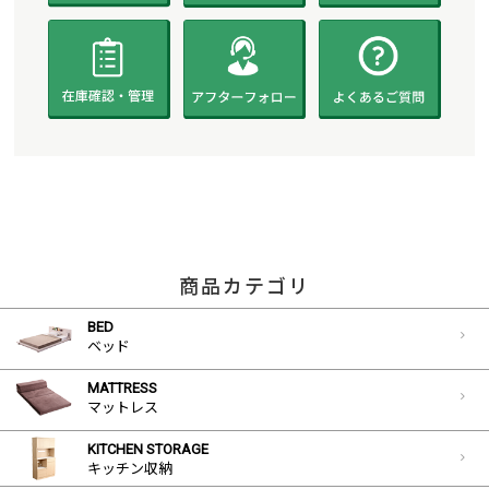
商品カテゴリ
BED
ベッド
MATTRESS
マットレス
KITCHEN STORAGE
キッチン収納