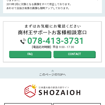
ります件で、
2019年2月に対象となる画像をすべて修正しております。
あわせて白抜き背景の画像も随時アップしております。
078-413-3731
【電話応対時間】平日 9:00 - 17:30
FAQ
CONTACT
このページのTOPへ