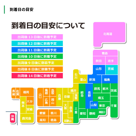
到着日の目安