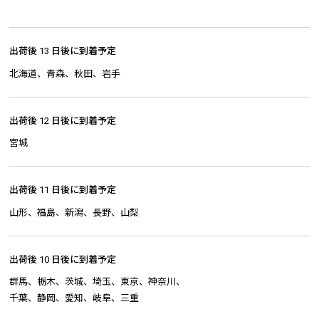
出荷後 13 日後に到着予定
北海道、青森、秋田、岩手
出荷後 12 日後に到着予定
宮城
出荷後 11 日後に到着予定
山形、福島、新潟、長野、山梨
出荷後 10 日後に到着予定
群馬、栃木、茨城、埼玉、東京、神奈川、
千葉、静岡、愛知、岐阜、三重