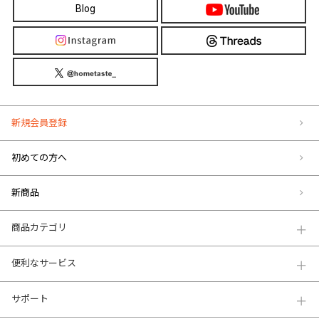
Blog
新規会員登録
初めての方へ
新商品
商品カテゴリ
便利なサービス
サポート