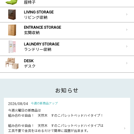
座椅子
LIVING STORAGE
リビング収納
ENTRANCE STORAGE
玄関収納
LAUNDRY STORAGE
ランドリー収納
DESK
デスク
お知らせ
2026/08/04
今週の新商品アップ
今週火曜日の新商品は
組み合わせ自由！ 天然木 すのこパレットベッドハイタイプ！
組み合わせ自由！ 天然木 すのこパレットベッドハイタイプは
工具不要で金具をはめるだけで簡単に設置が出来ます。