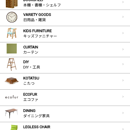
本棚・書棚・シェルフ
VARIETY GOODS
日用品・雑貨
KIDS FURNITURE
キッズファニチャー
CURTAIN
カーテン
DIY
DIY・工具
KOTATSU
こたつ
ECOFUR
エコファ
DINING
ダイニング家具
LEGLESS CHAIR