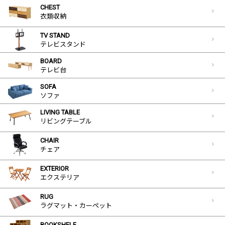
CHEST
衣類収納
TV STAND
テレビスタンド
BOARD
テレビ台
SOFA
ソファ
LIVING TABLE
リビングテーブル
CHAIR
チェア
EXTERIOR
エクステリア
RUG
ラグマット・カーペット
BOOKSHELF