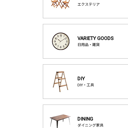
エクステリア
VARIETY GOODS
日用品・雑貨
DIY
DIY・工具
DINING
ダイニング家具