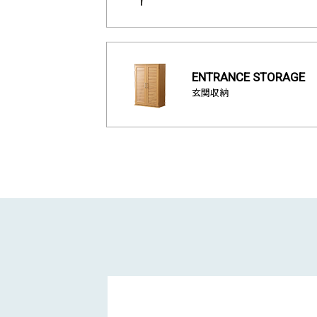
ENTRANCE STORAGE
玄関収納