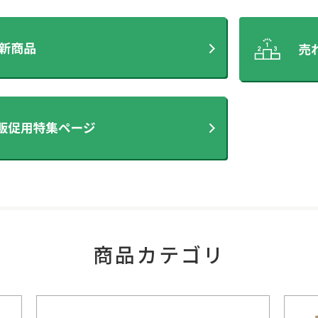
商品カテゴリ