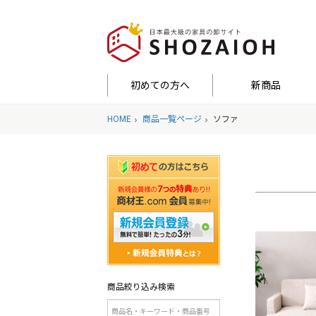
初めての方へ
新商品
HOME
商品一覧ページ
ソファ
商品絞り込み検索