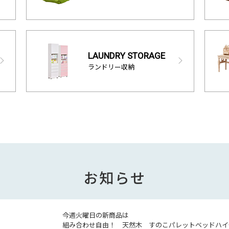
LAUNDRY STORAGE
ランドリー収納
お知らせ
今週火曜日の新商品は
組み合わせ自由！ 天然木 すのこパレットベッドハイ