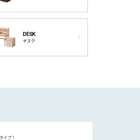
DESK
デスク
タイプ！