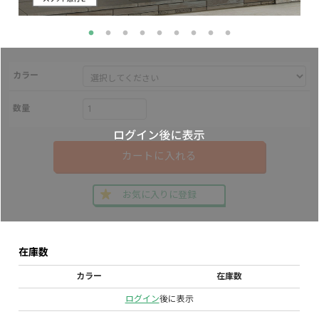
カラー
数量
カートに入れる
お気に入りに登録
在庫数
カラー
在庫数
ログイン
後に表示