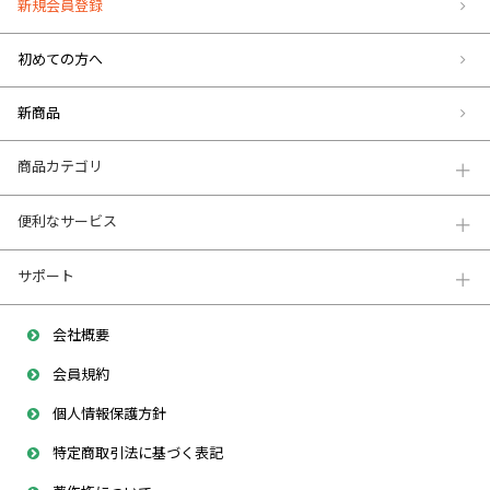
新規会員登録
初めての方へ
新商品
商品カテゴリ
便利なサービス
サポート
会社概要
会員規約
個人情報保護方針
特定商取引法に基づく表記