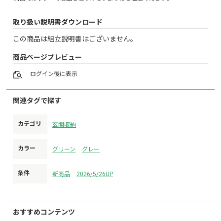
取り扱い説明書ダウンロード
この商品は組立説明書はございません。
商品ページプレビュー
ログイン
後に表示
関連タグで探す
カテゴリ
玄関収納
カラー
グリーン
グレー
条件
新商品
2026/5/26UP
おすすめコンテンツ