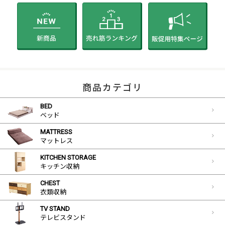
商品カテゴリ
BED
ベッド
MATTRESS
マットレス
KITCHEN STORAGE
キッチン収納
CHEST
衣類収納
TV STAND
テレビスタンド