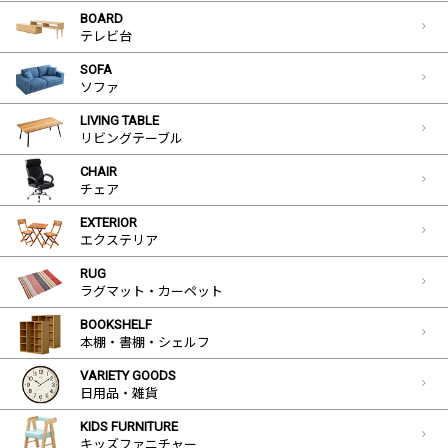
BOARD
テレビ台
SOFA
ソファ
LIVING TABLE
リビングテーブル
CHAIR
チェア
EXTERIOR
エクステリア
RUG
ラグマット・カーペット
BOOKSHELF
本棚・書棚・シェルフ
VARIETY GOODS
日用品・雑貨
KIDS FURNITURE
キッズファニチャー