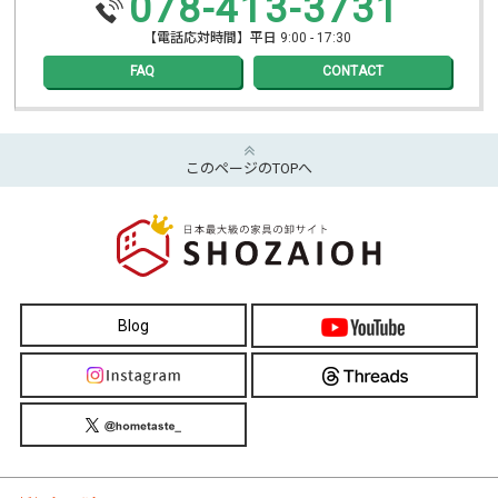
078-413-3731
【電話応対時間】平日 9:00 - 17:30
FAQ
CONTACT
このページのTOPへ
Blog