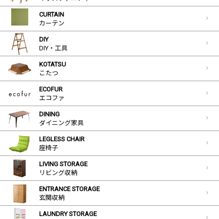
CURTAIN
カーテン
DIY
DIY・工具
KOTATSU
こたつ
ECOFUR
エコファ
DINING
ダイニング家具
LEGLESS CHAIR
座椅子
LIVING STORAGE
リビング収納
ENTRANCE STORAGE
玄関収納
LAUNDRY STORAGE