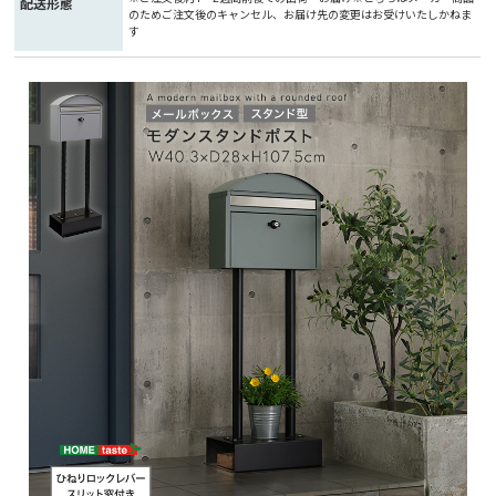
配送形態
のためご注文後のキャンセル、お届け先の変更はお受けいたしかねま
す