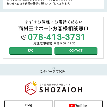
あわせて白抜き背景の画像も随時アップしております。
078-413-3731
【電話応対時間】平日 9:00 - 17:30
FAQ
CONTACT
このページのTOPへ
Blog