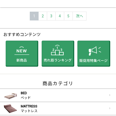
1
2
3
4
5
次へ
おすすめコンテンツ
商品カテゴリ
BED
ベッド
MATTRESS
マットレス