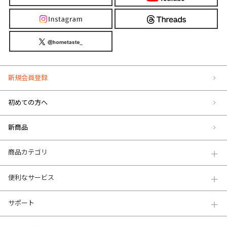
新規会員登録
初めての方へ
新商品
商品カテゴリ
便利なサービス
サポート