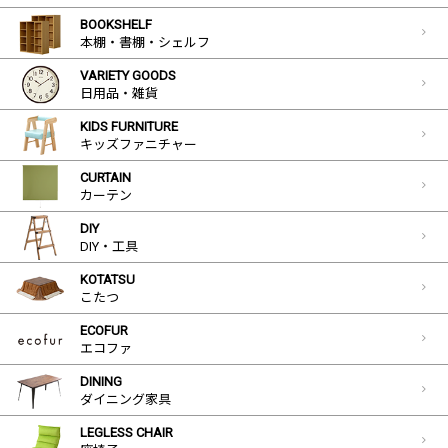
BOOKSHELF
本棚・書棚・シェルフ
VARIETY GOODS
日用品・雑貨
KIDS FURNITURE
キッズファニチャー
CURTAIN
カーテン
DIY
DIY・工具
KOTATSU
こたつ
ECOFUR
エコファ
DINING
ダイニング家具
LEGLESS CHAIR