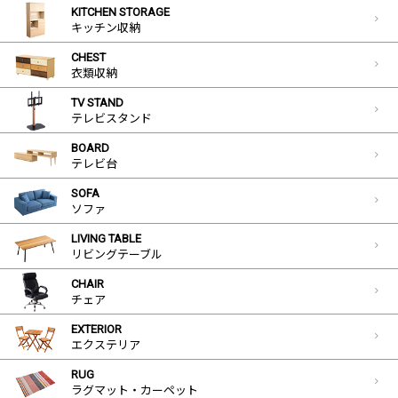
KITCHEN STORAGE
キッチン収納
CHEST
衣類収納
TV STAND
テレビスタンド
BOARD
テレビ台
SOFA
ソファ
LIVING TABLE
リビングテーブル
CHAIR
チェア
EXTERIOR
エクステリア
RUG
ラグマット・カーペット