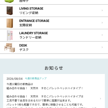
座椅子
LIVING STORAGE
リビング収納
ENTRANCE STORAGE
玄関収納
LAUNDRY STORAGE
ランドリー収納
DESK
デスク
お知らせ
2026/08/04
今週の新商品アップ
今週火曜日の新商品は
組み合わせ自由！ 天然木 すのこパレットベッドハイタイプ！
組み合わせ自由！ 天然木 すのこパレットベッドハイタイプは
工具不要で金具をはめるだけで簡単に設置が出来ます。
パレット1枚も軽量ですので、簡単に移動させることも可能です。