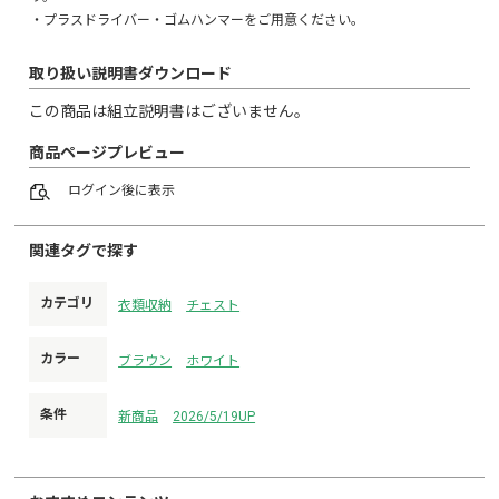
・プラスドライバー・ゴムハンマーをご用意ください。
取り扱い説明書ダウンロード
この商品は組立説明書はございません。
商品ページプレビュー
ログイン
後に表示
関連タグで探す
カテゴリ
衣類収納
チェスト
カラー
ブラウン
ホワイト
条件
新商品
2026/5/19UP