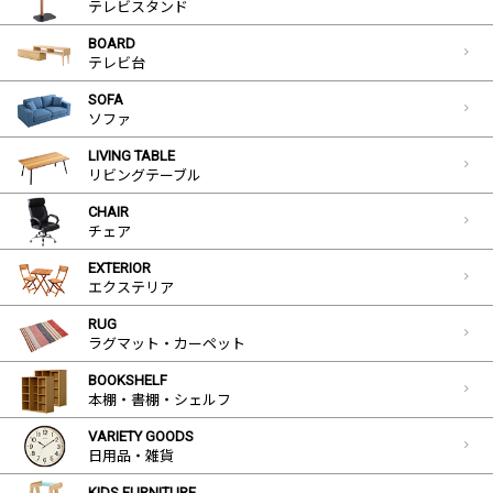
テレビスタンド
BOARD
テレビ台
SOFA
ソファ
LIVING TABLE
リビングテーブル
CHAIR
チェア
EXTERIOR
エクステリア
RUG
ラグマット・カーペット
BOOKSHELF
本棚・書棚・シェルフ
VARIETY GOODS
日用品・雑貨
KIDS FURNITURE