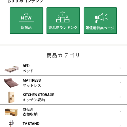
おすすめコンテンツ
商品カテゴリ
BED
ベッド
MATTRESS
マットレス
KITCHEN STORAGE
キッチン収納
CHEST
衣類収納
TV STAND