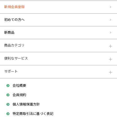
新規会員登録
初めての方へ
新商品
商品カテゴリ
便利なサービス
サポート
会社概要
会員規約
個人情報保護方針
特定商取引法に基づく表記