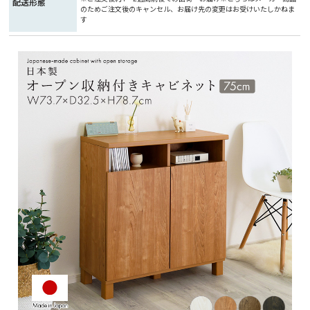
配送形態
のためご注文後のキャンセル、お届け先の変更はお受けいたしかねま
す