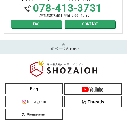
078-413-3731
【電話応対時間】平日 9:00 - 17:30
FAQ
CONTACT
このページのTOPへ
Blog