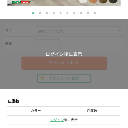
カラー
数量
カートに入れる
お気に入りに登録
在庫数
カラー
在庫数
ログイン
後に表示