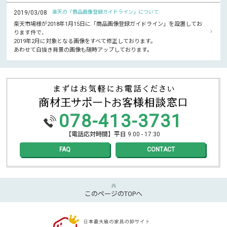
2019/03/08
楽天の「商品画像登録ガイドライン」について
楽天市場様が2018年1月15日に「商品画像登録ガイドライン」を設置してお
ります件で、
2019年2月に対象となる画像をすべて修正しております。
あわせて白抜き背景の画像も随時アップしております。
078-413-3731
【電話応対時間】平日 9:00 - 17:30
FAQ
CONTACT
このページのTOPへ