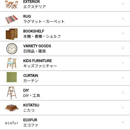
EXTERIOR
エクステリア
RUG
ラグマット・カーペット
BOOKSHELF
本棚・書棚・シェルフ
VARIETY GOODS
日用品・雑貨
KIDS FURNITURE
キッズファニチャー
CURTAIN
カーテン
DIY
DIY・工具
KOTATSU
こたつ
ECOFUR
エコファ