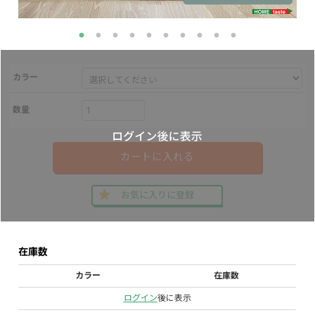
カラー
数量
カートに入れる
お気に入りに登録
在庫数
カラー
在庫数
ログイン
後に表示