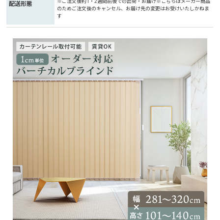
※ご注文後約1・2週間前後での出荷・お届け※こちらはメーカー商品
配送形態
のためご注文後のキャンセル、お届け先の変更はお受けいたしかねま
す