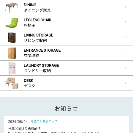
DINING
ダイニング家具
LEGLESS CHAIR
座椅子
LIVING STORAGE
リビング収納
ENTRANCE STORAGE
玄関収納
LAUNDRY STORAGE
ランドリー収納
DESK
デスク
お知らせ
2026/08/04
今週の新商品アップ
今週火曜日の新商品は