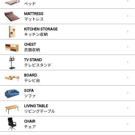
ベッド
MATTRESS
マットレス
KITCHEN STORAGE
キッチン収納
CHEST
衣類収納
TV STAND
テレビスタンド
BOARD
テレビ台
SOFA
ソファ
LIVING TABLE
リビングテーブル
CHAIR
チェア