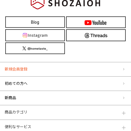
Blog
新規会員登録
初めての方へ
新商品
商品カテゴリ
便利なサービス