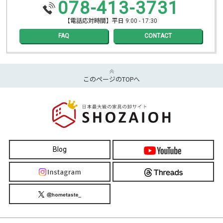
078-413-3731
【電話応対時間】平日 9:00 - 17:30
FAQ
CONTACT
このページのTOPへ
Blog