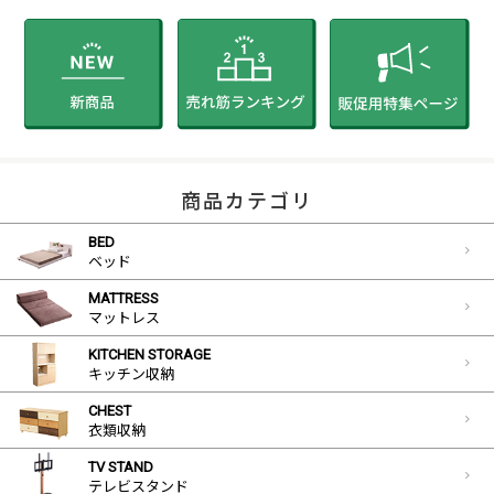
商品カテゴリ
BED
ベッド
MATTRESS
マットレス
KITCHEN STORAGE
キッチン収納
CHEST
衣類収納
TV STAND
テレビスタンド