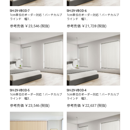
SH-29-VBOD-7
SH-29-VBOD-6
1cm単位のオーダー対応！バーチカルブ
1cm単位のオーダー対応！バーチカルブ
ラインド 幅1…
ラインド 幅1…
￥23,546
￥21,728
参考売価
(税抜)
参考売価
(税抜)
SH-29-VBOD-5
SH-29-VBOD-4
1cm単位のオーダー対応！バーチカルブ
1cm単位のオーダー対応！バーチカルブ
ラインド 幅3…
ラインド 幅3…
￥23,546
￥22,637
参考売価
(税抜)
参考売価
(税抜)