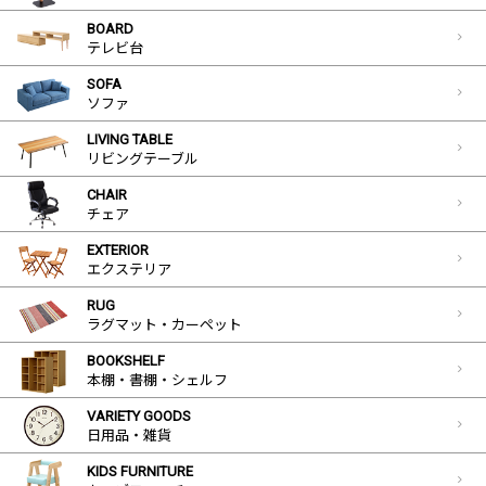
BOARD
テレビ台
SOFA
ソファ
LIVING TABLE
リビングテーブル
CHAIR
チェア
EXTERIOR
エクステリア
RUG
ラグマット・カーペット
BOOKSHELF
本棚・書棚・シェルフ
VARIETY GOODS
日用品・雑貨
KIDS FURNITURE