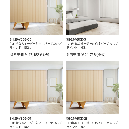
SH-29-VBOD-30
SH-29-VBOD-3
1cm単位のオーダー対応！バーチカルブ
1cm単位のオーダー対応！バーチカルブ
ラインド 幅2…
ラインド 幅3…
￥47,182
￥21,728
参考売価
(税抜)
参考売価
(税抜)
SH-29-VBOD-29
SH-29-VBOD-28
1cm単位のオーダー対応！バーチカルブ
1cm単位のオーダー対応！バーチカルブ
ラインド 幅2…
ラインド 幅2…