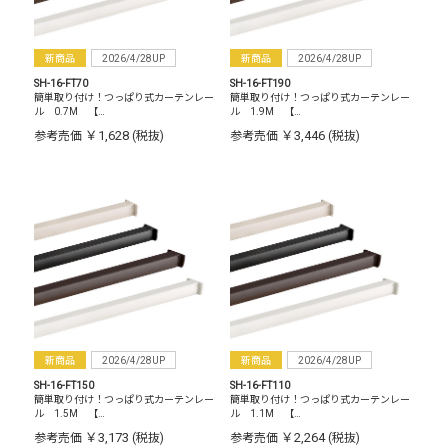
新商品
2026/4/28UP
新商品
2026/4/28UP
SH-16-FT70
SH-16-FT190
簡単取り付け！つっぱり式カーテンレー
簡単取り付け！つっぱり式カーテンレー
ル 0.7M 【…
ル 1.9M 【…
￥1,628
￥3,446
参考売価
(税抜)
参考売価
(税抜)
新商品
2026/4/28UP
新商品
2026/4/28UP
SH-16-FT150
SH-16-FT110
簡単取り付け！つっぱり式カーテンレー
簡単取り付け！つっぱり式カーテンレー
ル 1.5M 【…
ル 1.1M 【…
￥3,173
￥2,264
参考売価
(税抜)
参考売価
(税抜)