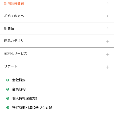
新規会員登録
初めての方へ
新商品
商品カテゴリ
便利なサービス
サポート
会社概要
会員規約
個人情報保護方針
特定商取引法に基づく表記