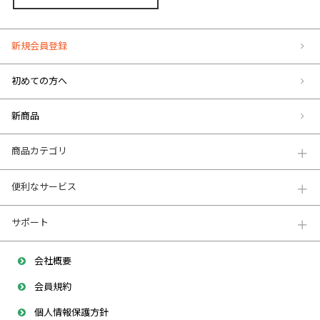
新規会員登録
初めての方へ
新商品
商品カテゴリ
便利なサービス
サポート
会社概要
会員規約
個人情報保護方針