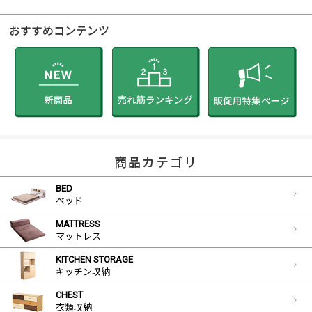
おすすめコンテンツ
商品カテゴリ
BED
ベッド
MATTRESS
マットレス
KITCHEN STORAGE
キッチン収納
CHEST
衣類収納