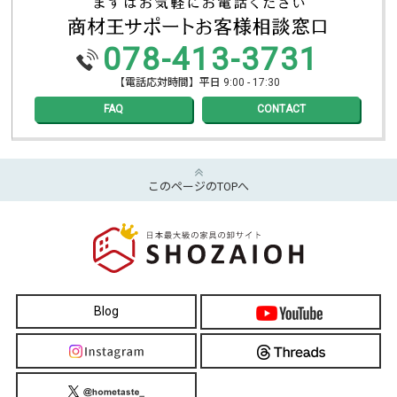
078-413-3731
【電話応対時間】平日 9:00 - 17:30
FAQ
CONTACT
このページのTOPへ
Blog