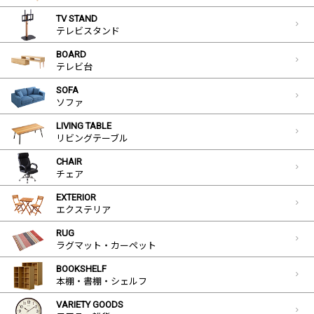
TV STAND
テレビスタンド
BOARD
テレビ台
SOFA
ソファ
LIVING TABLE
リビングテーブル
CHAIR
チェア
EXTERIOR
エクステリア
RUG
ラグマット・カーペット
BOOKSHELF
本棚・書棚・シェルフ
VARIETY GOODS