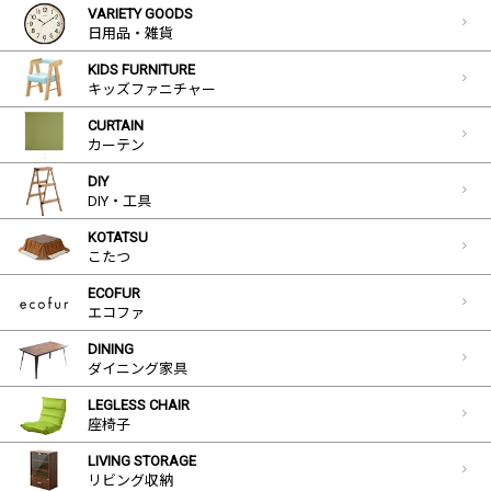
VARIETY GOODS
日用品・雑貨
KIDS FURNITURE
キッズファニチャー
CURTAIN
カーテン
DIY
DIY・工具
KOTATSU
こたつ
ECOFUR
エコファ
DINING
ダイニング家具
LEGLESS CHAIR
座椅子
LIVING STORAGE
リビング収納