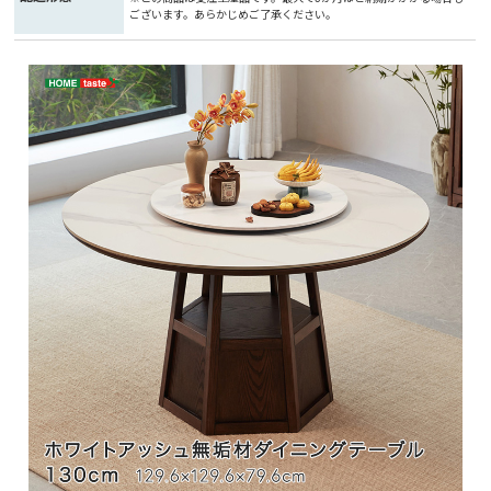
ございます。あらかじめご了承ください。