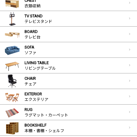
CHEST
衣類収納
TV STAND
テレビスタンド
BOARD
テレビ台
SOFA
ソファ
LIVING TABLE
リビングテーブル
CHAIR
チェア
EXTERIOR
エクステリア
RUG
ラグマット・カーペット
BOOKSHELF
本棚・書棚・シェルフ