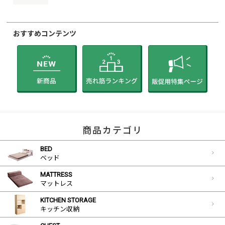
おすすめコンテンツ
商品カテゴリ
BED
ベッド
MATTRESS
マットレス
KITCHEN STORAGE
キッチン収納