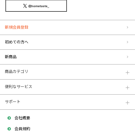
新規会員登録
初めての方へ
新商品
商品カテゴリ
便利なサービス
サポート
会社概要
会員規約