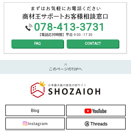
078-413-3731
【電話応対時間】平日 9:00 - 17:30
FAQ
CONTACT
このページのTOPへ
Blog