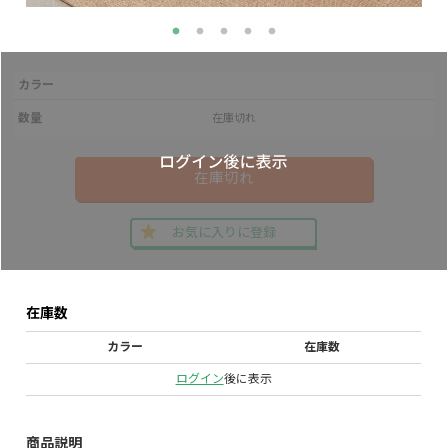
カラー
数量
在庫切れ
在庫切れ
お気に入りに登録
在庫数
カラー
在庫数
ログイン
後に表示
商品説明