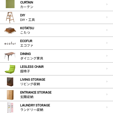
CURTAIN
カーテン
DIY
DIY・工具
KOTATSU
こたつ
ECOFUR
エコファ
DINING
ダイニング家具
LEGLESS CHAIR
座椅子
LIVING STORAGE
リビング収納
ENTRANCE STORAGE
玄関収納
LAUNDRY STORAGE
ランドリー収納