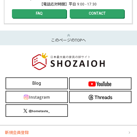
【電話応対時間】平日 9:00 - 17:30
FAQ
CONTACT
このページのTOPへ
Blog
新規会員登録