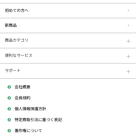
初めての方へ
新商品
商品カテゴリ
便利なサービス
サポート
会社概要
会員規約
個人情報保護方針
特定商取引法に基づく表記
著作権について