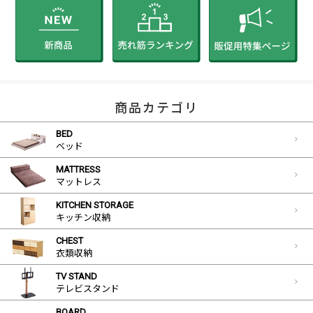
商品カテゴリ
BED
ベッド
MATTRESS
マットレス
KITCHEN STORAGE
キッチン収納
CHEST
衣類収納
TV STAND
テレビスタンド
BOARD