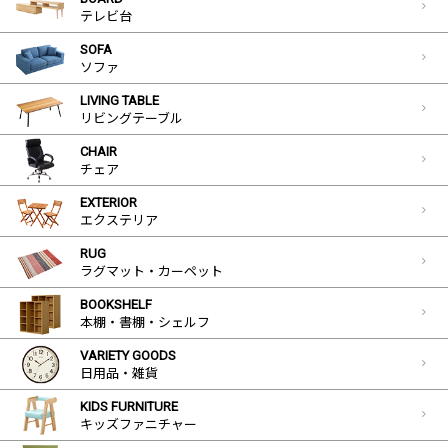
テレビ台
SOFA
ソファ
LIVING TABLE
リビングテーブル
CHAIR
チェア
EXTERIOR
エクステリア
RUG
ラグマット・カーペット
BOOKSHELF
本棚・書棚・シェルフ
VARIETY GOODS
日用品・雑貨
KIDS FURNITURE
キッズファニチャー