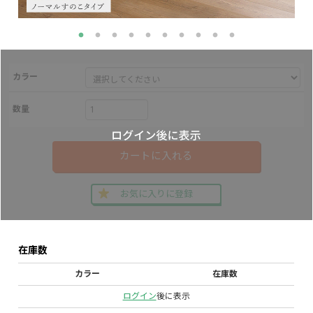
カラー
数量
カートに入れる
お気に入りに登録
在庫数
カラー
在庫数
ログイン
後に表示