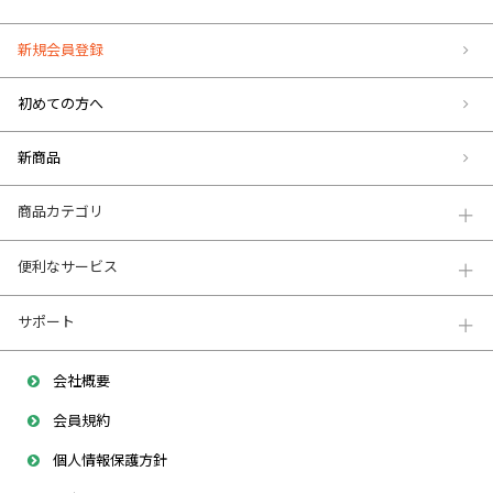
新規会員登録
初めての方へ
新商品
商品カテゴリ
便利なサービス
サポート
会社概要
会員規約
個人情報保護方針