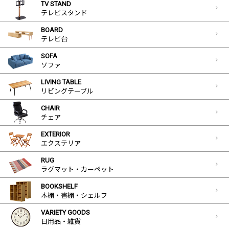
TV STAND
テレビスタンド
BOARD
テレビ台
SOFA
ソファ
LIVING TABLE
リビングテーブル
CHAIR
チェア
EXTERIOR
エクステリア
RUG
ラグマット・カーペット
BOOKSHELF
本棚・書棚・シェルフ
VARIETY GOODS
日用品・雑貨