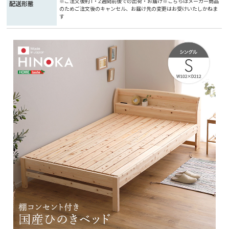
※ご注文後約1・2週間前後での出荷・お届け※こちらはメーカー商品
配送形態
のためご注文後のキャンセル、お届け先の変更はお受けいたしかねま
す