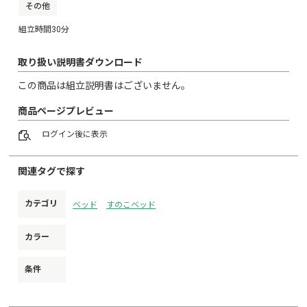
その他
組立時間30分
取り扱い説明書ダウンロード
この商品は組立説明書はございません。
商品ページプレビュー
ログイン
後に表示
関連タグで探す
カテゴリ
ベッド
すのこベッド
カラー
条件