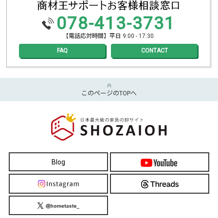
078-413-3731
【電話応対時間】平日 9:00 - 17:30
FAQ
CONTACT
このページのTOPへ
Blog