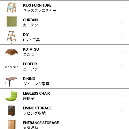
KIDS FURNITURE
キッズファニチャー
CURTAIN
カーテン
DIY
DIY・工具
KOTATSU
こたつ
ECOFUR
エコファ
DINING
ダイニング家具
LEGLESS CHAIR
座椅子
LIVING STORAGE
リビング収納
ENTRANCE STORAGE
玄関収納