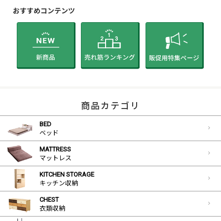
おすすめコンテンツ
商品カテゴリ
BED
ベッド
MATTRESS
マットレス
KITCHEN STORAGE
キッチン収納
CHEST
衣類収納