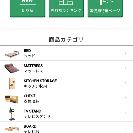
商品カテゴリ
BED
ベッド
MATTRESS
マットレス
KITCHEN STORAGE
キッチン収納
CHEST
衣類収納
TV STAND
テレビスタンド
BOARD
テレビ台