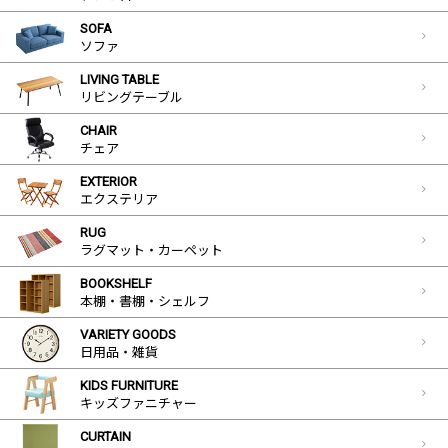
SOFA
ソファ
LIVING TABLE
リビングテーブル
CHAIR
チェア
EXTERIOR
エクステリア
RUG
ラグマット・カーペット
BOOKSHELF
本棚・書棚・シェルフ
VARIETY GOODS
日用品・雑貨
KIDS FURNITURE
キッズファニチャー
CURTAIN