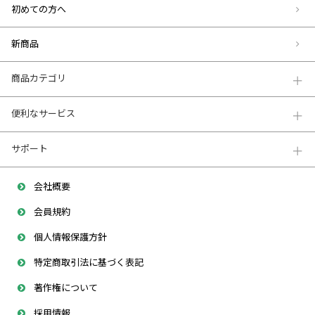
初めての方へ
新商品
商品カテゴリ
便利なサービス
サポート
会社概要
会員規約
個人情報保護方針
特定商取引法に基づく表記
著作権について
採用情報