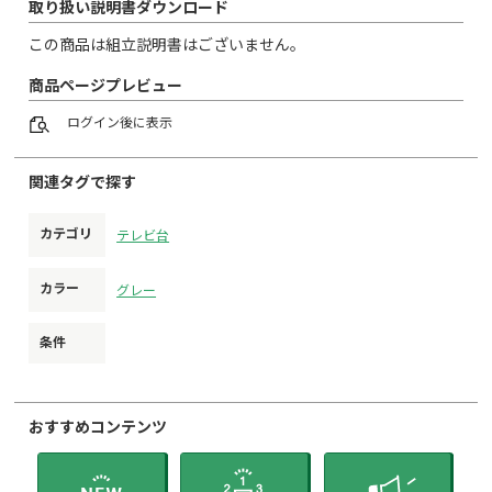
取り扱い説明書ダウンロード
この商品は組立説明書はございません。
商品ページプレビュー
ログイン
後に表示
関連タグで探す
カテゴリ
テレビ台
カラー
グレー
条件
おすすめコンテンツ