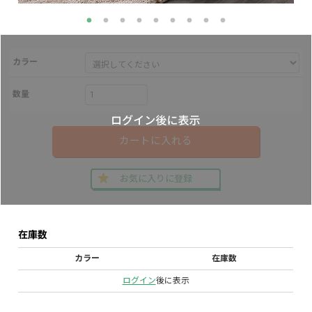
カラー
数量
カートに入れる
お気に入りに登録
在庫数
カラー
在庫数
ログイン
後に表示