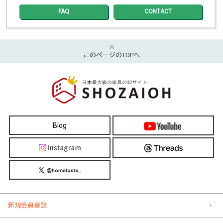
FAQ
CONTACT
このページのTOPへ
Blog
新規会員登録