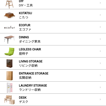
DIY
DIY・工具
KOTATSU
こたつ
ECOFUR
エコファ
DINING
ダイニング家具
LEGLESS CHAIR
座椅子
LIVING STORAGE
リビング収納
ENTRANCE STORAGE
玄関収納
LAUNDRY STORAGE
ランドリー収納
DESK
デスク