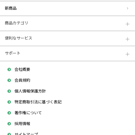
新商品
商品カテゴリ
便利なサービス
サポート
会社概要
会員規約
個人情報保護方針
特定商取引法に基づく表記
著作権について
採用情報
サイトマップ