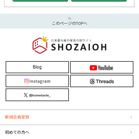
このページのTOPへ
Blog
新規会員登録
初めての方へ