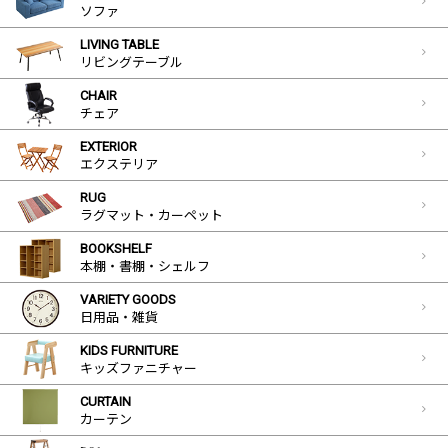
ソファ
LIVING TABLE
リビングテーブル
CHAIR
チェア
EXTERIOR
エクステリア
RUG
ラグマット・カーペット
BOOKSHELF
本棚・書棚・シェルフ
VARIETY GOODS
日用品・雑貨
KIDS FURNITURE
キッズファニチャー
CURTAIN
カーテン