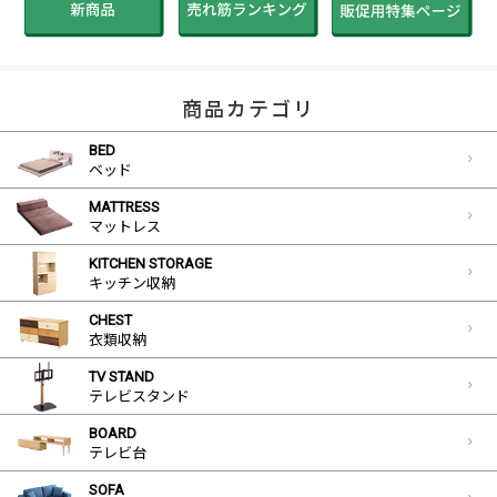
商品カテゴリ
BED
ベッド
MATTRESS
マットレス
KITCHEN STORAGE
キッチン収納
CHEST
衣類収納
TV STAND
テレビスタンド
BOARD
テレビ台
SOFA