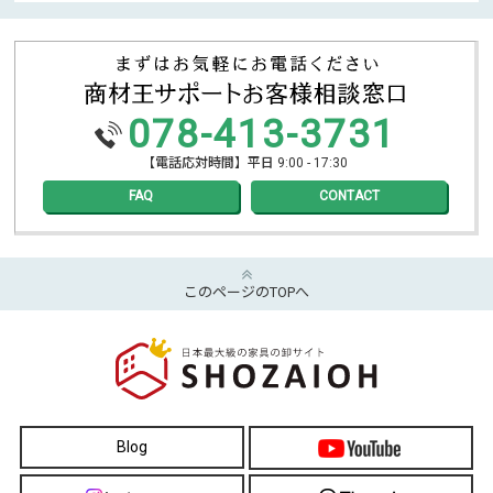
078-413-3731
【電話応対時間】平日 9:00 - 17:30
FAQ
CONTACT
このページのTOPへ
Blog