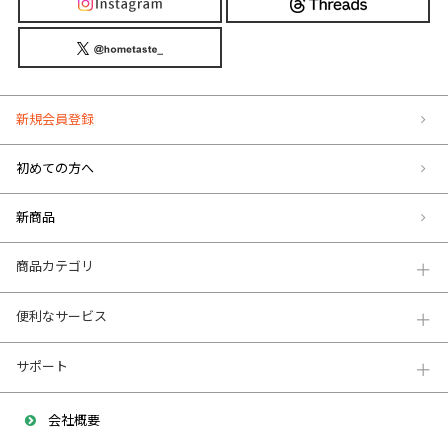
新規会員登録
初めての方へ
新商品
商品カテゴリ
便利なサービス
サポート
会社概要