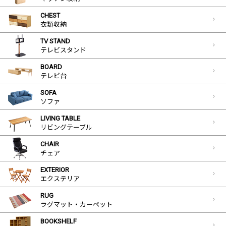
CHEST
衣類収納
TV STAND
テレビスタンド
BOARD
テレビ台
SOFA
ソファ
LIVING TABLE
リビングテーブル
CHAIR
チェア
EXTERIOR
エクステリア
RUG
ラグマット・カーペット
BOOKSHELF