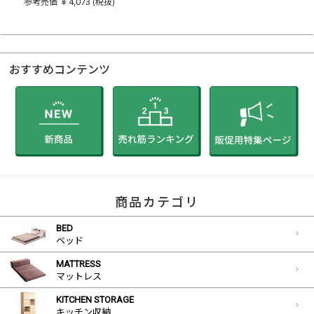
￥4,073
参考売価
(税抜)
おすすめコンテンツ
商品カテゴリ
BED
ベッド
MATTRESS
マットレス
KITCHEN STORAGE
キッチン収納