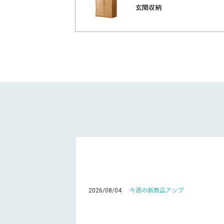
玄関収納
2026/08/04
今週の新商品アップ