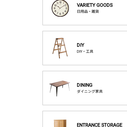
VARIETY GOODS
日用品・雑貨
DIY
DIY・工具
DINING
ダイニング家具
ENTRANCE STORAGE