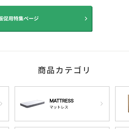
商品カテゴリ
MATTRESS
マットレス