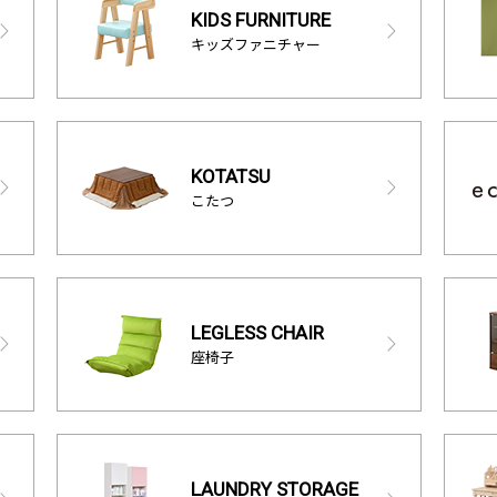
KIDS FURNITURE
キッズファニチャー
KOTATSU
こたつ
LEGLESS CHAIR
座椅子
LAUNDRY STORAGE