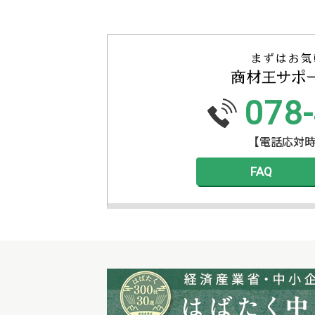
078
【電話応対時間】
FAQ