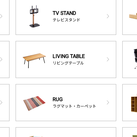
TV STAND
テレビスタンド
LIVING TABLE
リビングテーブル
RUG
ラグマット・カーペット