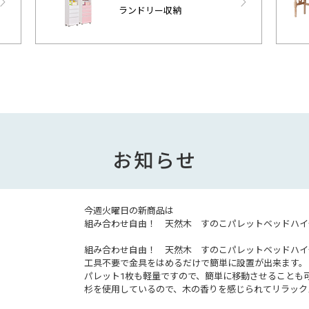
ランドリー収納
お知らせ
今週火曜日の新商品は
組み合わせ自由！ 天然木 すのこパレットベッドハイ
組み合わせ自由！ 天然木 すのこパレットベッドハイ
工具不要で金具をはめるだけで簡単に設置が出来ます。
パレット1枚も軽量ですので、簡単に移動させることも
杉を使用しているので、木の香りを感じられてリラック