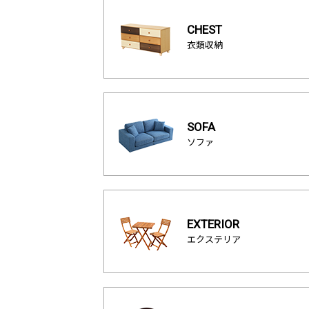
CHEST
衣類収納
SOFA
ソファ
EXTERIOR
エクステリア