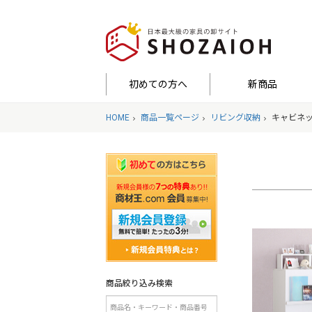
初めての方へ
新商品
HOME
商品一覧ページ
リビング収納
キャビネ
商品絞り込み検索