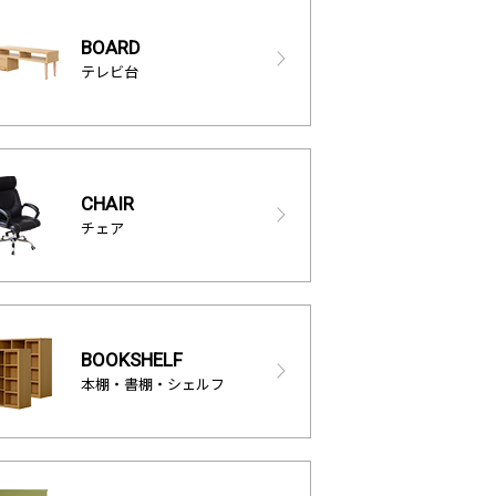
BOARD
テレビ台
CHAIR
チェア
BOOKSHELF
本棚・書棚・シェルフ