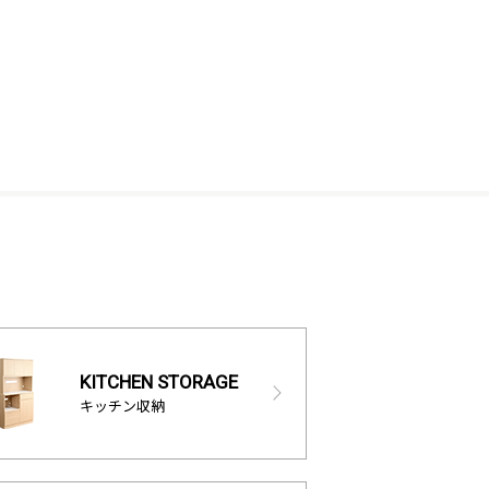
KITCHEN STORAGE
キッチン収納