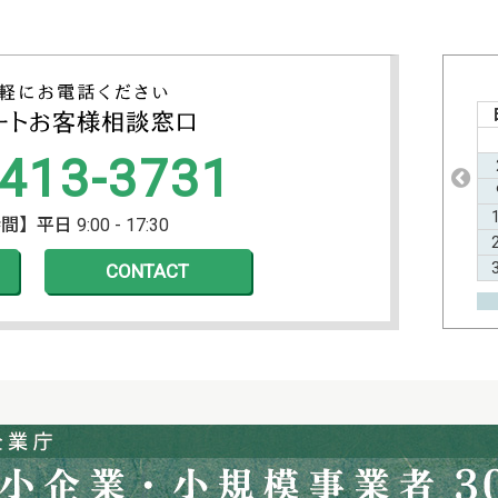
2026年9月の定休日
日
月
火
水
木
金
土
1
2
3
4
5
-413-3731
6
7
8
9
10
11
12
13
14
15
16
17
18
19
20
21
22
23
24
25
26
平日 9:00 - 17:30
27
28
29
30
CONTACT