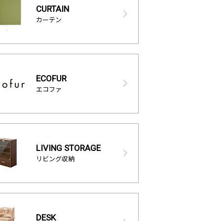
CURTAIN
カーテン
ECOFUR
エコファ
LIVING STORAGE
リビング収納
DESK