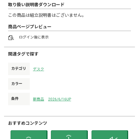
取り扱い説明書ダウンロード
この商品は組立説明書はございません。
商品ページプレビュー
ログイン
後に表示
関連タグで探す
カテゴリ
デスク
カラー
条件
新商品
2026/6/16UP
おすすめコンテンツ