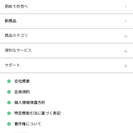
初めての方へ
新商品
商品カテゴリ
便利なサービス
サポート
会社概要
会員規約
個人情報保護方針
特定商取引法に基づく表記
著作権について