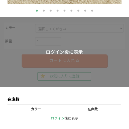
カラー
数量
カートに入れる
お気に入りに登録
在庫数
カラー
在庫数
ログイン
後に表示