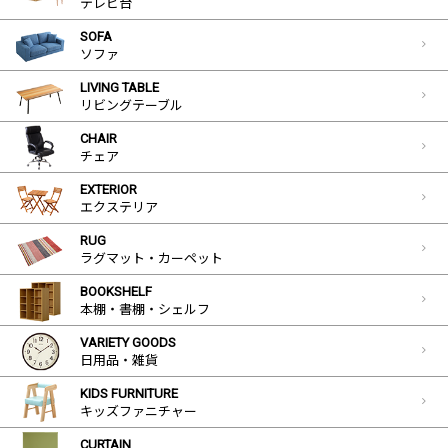
テレビ台
SOFA
ソファ
LIVING TABLE
リビングテーブル
CHAIR
チェア
EXTERIOR
エクステリア
RUG
ラグマット・カーペット
BOOKSHELF
本棚・書棚・シェルフ
VARIETY GOODS
日用品・雑貨
KIDS FURNITURE
キッズファニチャー
CURTAIN