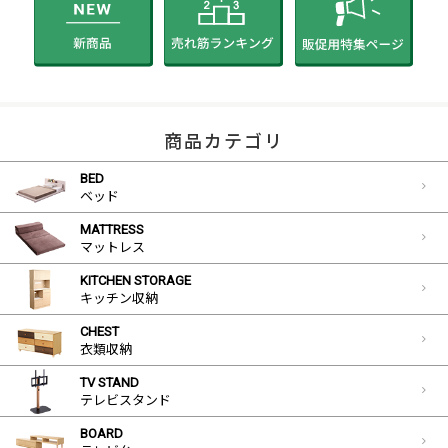
商品カテゴリ
BED
ベッド
MATTRESS
マットレス
KITCHEN STORAGE
キッチン収納
CHEST
衣類収納
TV STAND
テレビスタンド
BOARD