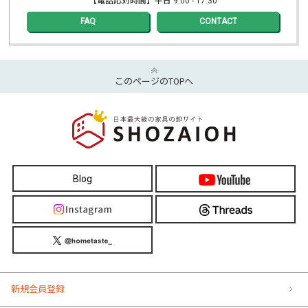
【電話応対時間】平日 9:00 - 17:30
FAQ
CONTACT
このページのTOPへ
Blog
新規会員登録