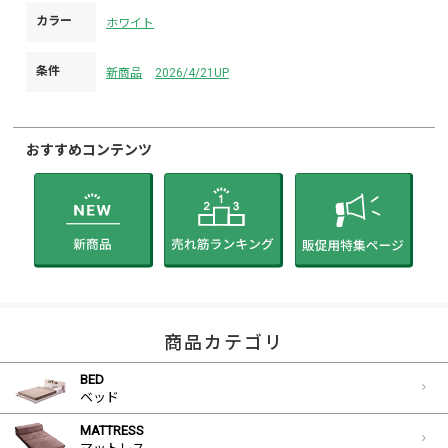
カラー
ホワイト
条件
新商品
2026/4/21UP
おすすめコンテンツ
商品カテゴリ
BED
ベッド
MATTRESS