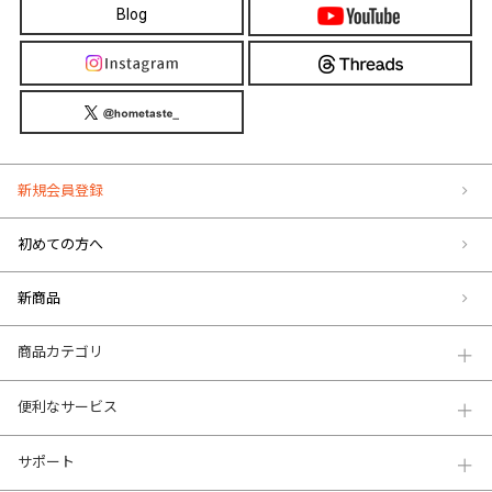
Blog
新規会員登録
初めての方へ
新商品
商品カテゴリ
便利なサービス
サポート