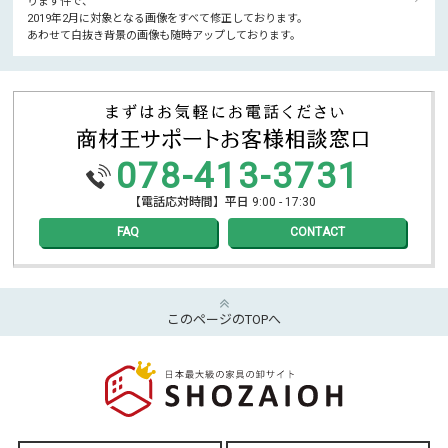
ります件で、
2019年2月に対象となる画像をすべて修正しております。
あわせて白抜き背景の画像も随時アップしております。
078-413-3731
【電話応対時間】平日 9:00 - 17:30
FAQ
CONTACT
このページのTOPへ