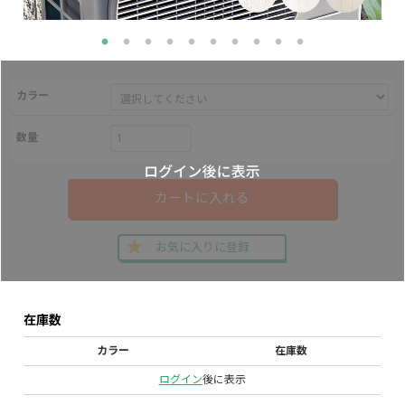
カラー
数量
カートに入れる
お気に入りに登録
在庫数
カラー
在庫数
ログイン
後に表示