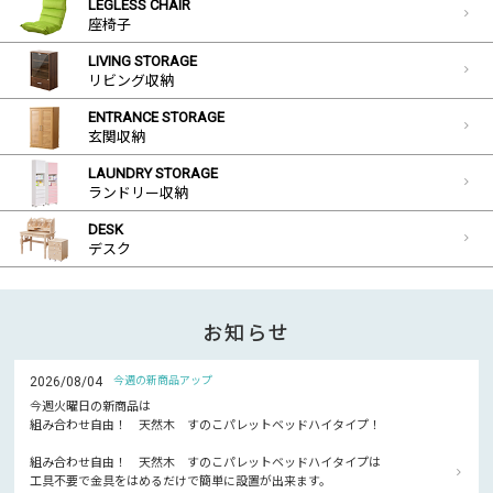
LEGLESS CHAIR
座椅子
LIVING STORAGE
リビング収納
ENTRANCE STORAGE
玄関収納
LAUNDRY STORAGE
ランドリー収納
DESK
デスク
お知らせ
2026/08/04
今週の新商品アップ
今週火曜日の新商品は
組み合わせ自由！ 天然木 すのこパレットベッドハイタイプ！
組み合わせ自由！ 天然木 すのこパレットベッドハイタイプは
工具不要で金具をはめるだけで簡単に設置が出来ます。