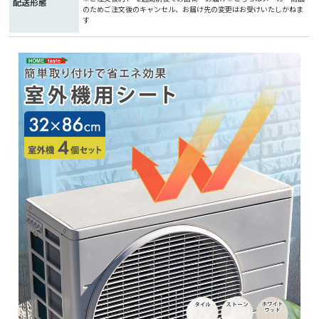
配送形態
のためご注文後のキャンセル、お届け先の変更はお受けいたしかねま
す