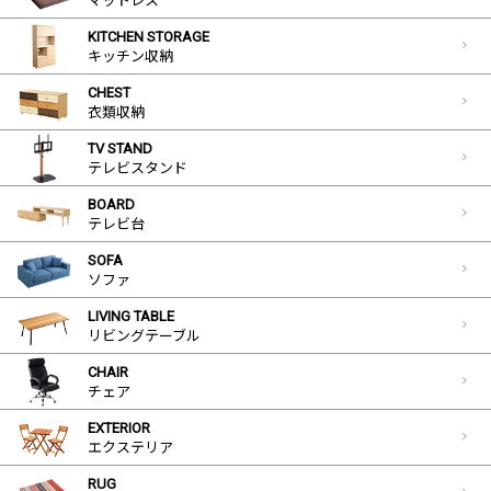
マットレス
KITCHEN STORAGE
キッチン収納
CHEST
衣類収納
TV STAND
テレビスタンド
BOARD
テレビ台
SOFA
ソファ
LIVING TABLE
リビングテーブル
CHAIR
チェア
EXTERIOR
エクステリア
RUG