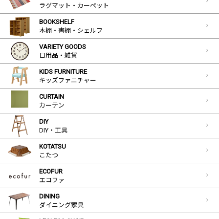
ラグマット・カーペット
BOOKSHELF
本棚・書棚・シェルフ
VARIETY GOODS
日用品・雑貨
KIDS FURNITURE
キッズファニチャー
CURTAIN
カーテン
DIY
DIY・工具
KOTATSU
こたつ
ECOFUR
エコファ
DINING
ダイニング家具