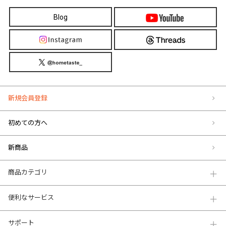
Blog
新規会員登録
初めての方へ
新商品
商品カテゴリ
便利なサービス
サポート