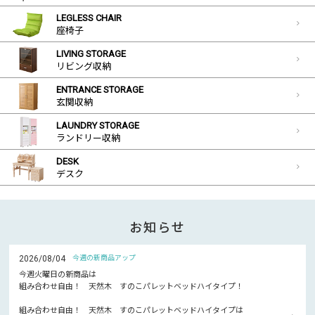
LEGLESS CHAIR
座椅子
LIVING STORAGE
リビング収納
ENTRANCE STORAGE
玄関収納
LAUNDRY STORAGE
ランドリー収納
DESK
デスク
お知らせ
2026/08/04
今週の新商品アップ
今週火曜日の新商品は
組み合わせ自由！ 天然木 すのこパレットベッドハイタイプ！
組み合わせ自由！ 天然木 すのこパレットベッドハイタイプは