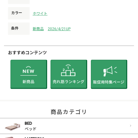
カラー
ホワイト
条件
新商品
2026/4/21UP
おすすめコンテンツ
商品カテゴリ
BED
ベッド