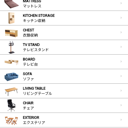
MATTRESS
マットレス
KITCHEN STORAGE
キッチン収納
CHEST
衣類収納
TV STAND
テレビスタンド
BOARD
テレビ台
SOFA
ソファ
LIVING TABLE
リビングテーブル
CHAIR
チェア
EXTERIOR
エクステリア