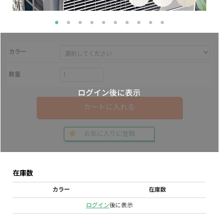
カラー
数量
カートに入れる
お気に入りに登録
在庫数
カラー
在庫数
ログイン
後に表示