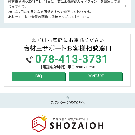
楽天市場様が2018年1月15日に「商品画像登録ガイドライン」を設置してお
ります件で、
2019年2月に対象となる画像をすべて修正しております。
あわせて白抜き背景の画像も随時アップしております。
078-413-3731
【電話応対時間】平日 9:00 - 17:30
FAQ
CONTACT
このページのTOPへ