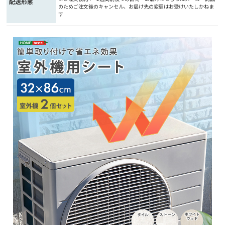
配送形態
のためご注文後のキャンセル、お届け先の変更はお受けいたしかねま
す