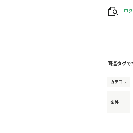
ログ
関連タグで
カテゴリ
条件