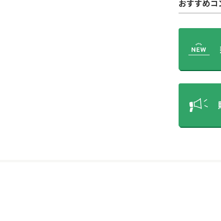
おすすめコ