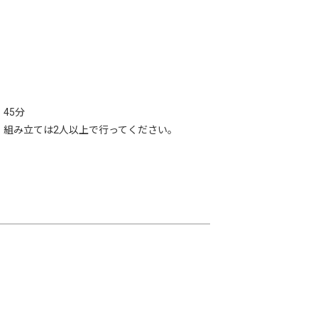
45分
、組み立ては2人以上で行ってください。