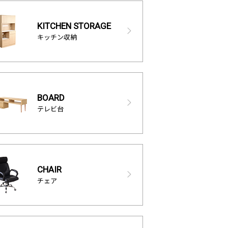
KITCHEN STORAGE
キッチン収納
BOARD
テレビ台
CHAIR
チェア