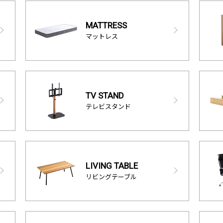
MATTRESS
マットレス
TV STAND
テレビスタンド
LIVING TABLE
リビングテーブル