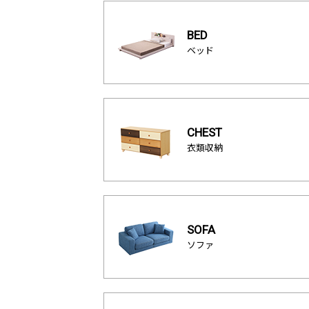
BED
ベッド
CHEST
衣類収納
SOFA
ソファ