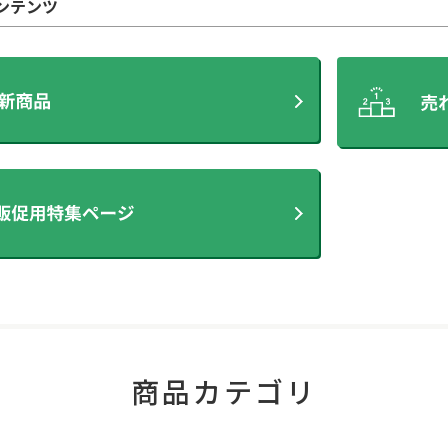
ンテンツ
商品カテゴリ