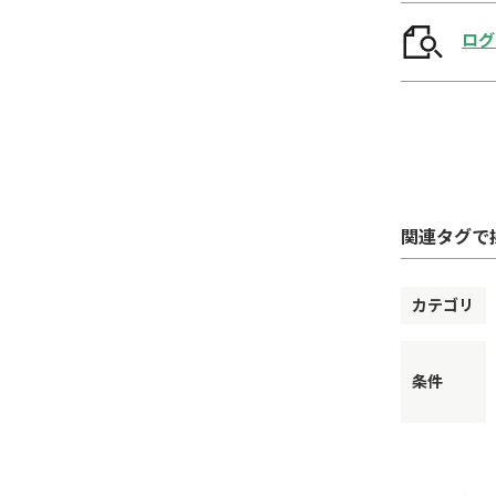
ログ
関連タグで
カテゴリ
条件