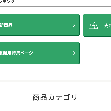
ンテンツ
商品カテゴリ