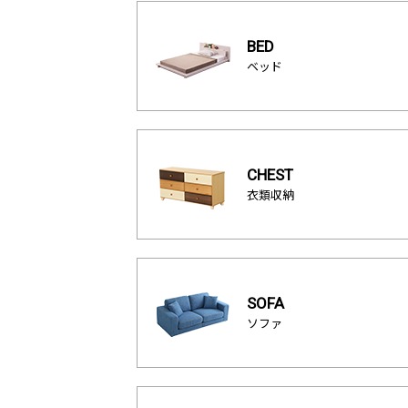
BED
ベッド
CHEST
衣類収納
SOFA
ソファ