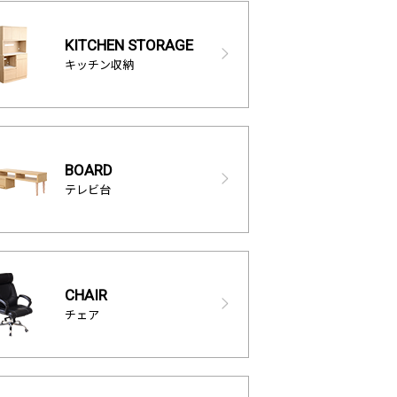
KITCHEN STORAGE
キッチン収納
BOARD
テレビ台
CHAIR
チェア