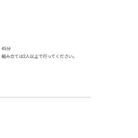
45分
、組み立ては2人以上で行ってください。