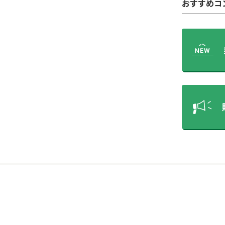
おすすめコ