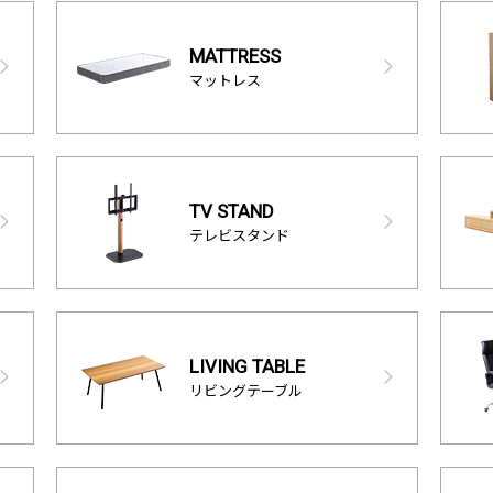
MATTRESS
マットレス
TV STAND
テレビスタンド
LIVING TABLE
リビングテーブル