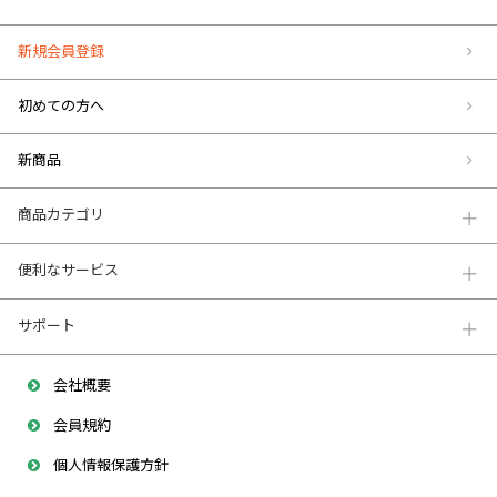
新規会員登録
初めての方へ
新商品
商品カテゴリ
便利なサービス
サポート
会社概要
会員規約
個人情報保護方針