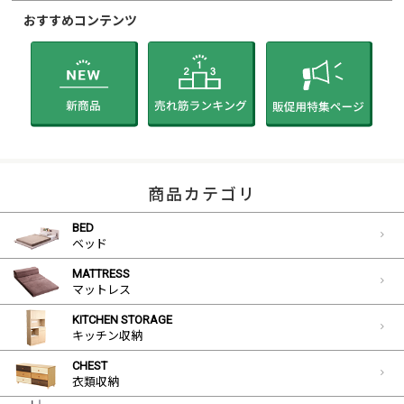
おすすめコンテンツ
商品カテゴリ
BED
ベッド
MATTRESS
マットレス
KITCHEN STORAGE
キッチン収納
CHEST
衣類収納