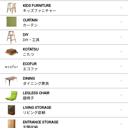
KIDS FURNITURE
キッズファニチャー
CURTAIN
カーテン
DIY
DIY・工具
KOTATSU
こたつ
ECOFUR
エコファ
DINING
ダイニング家具
LEGLESS CHAIR
座椅子
LIVING STORAGE
リビング収納
ENTRANCE STORAGE
玄関収納