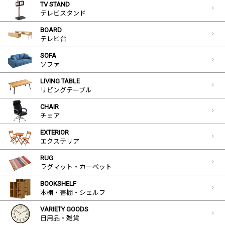
TV STAND
テレビスタンド
BOARD
テレビ台
SOFA
ソファ
LIVING TABLE
リビングテーブル
CHAIR
チェア
EXTERIOR
エクステリア
RUG
ラグマット・カーペット
BOOKSHELF
本棚・書棚・シェルフ
VARIETY GOODS
日用品・雑貨