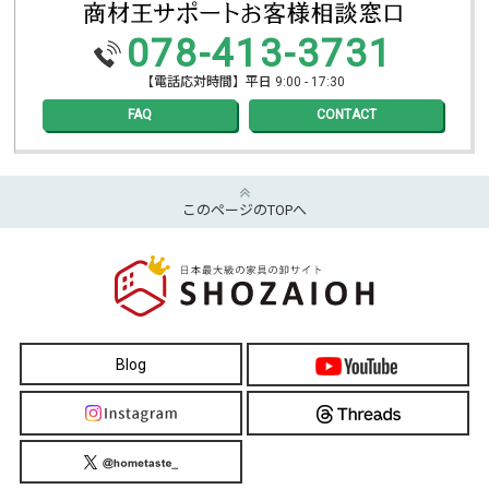
078-413-3731
【電話応対時間】平日 9:00 - 17:30
FAQ
CONTACT
このページのTOPへ
Blog