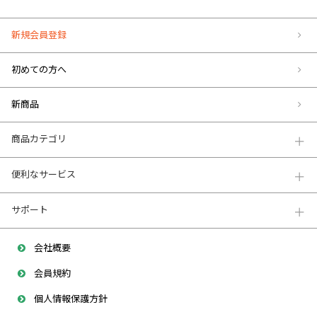
新規会員登録
初めての方へ
新商品
商品カテゴリ
便利なサービス
サポート
会社概要
会員規約
個人情報保護方針