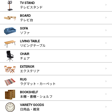
TV STAND
テレビスタンド
BOARD
テレビ台
SOFA
ソファ
LIVING TABLE
リビングテーブル
CHAIR
チェア
EXTERIOR
エクステリア
RUG
ラグマット・カーペット
BOOKSHELF
本棚・書棚・シェルフ
VARIETY GOODS
日用品・雑貨