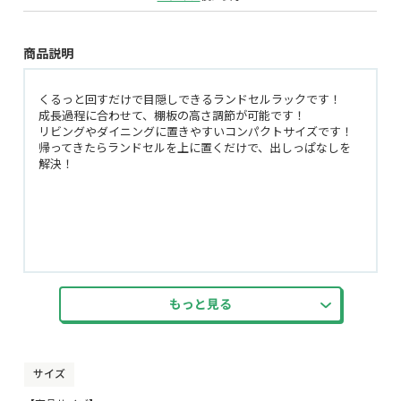
商品説明
くるっと回すだけで目隠しできるランドセルラックです！
成長過程に合わせて、棚板の高さ調節が可能です！
リビングやダイニングに置きやすいコンパクトサイズです！
帰ってきたらランドセルを上に置くだけで、出しっぱなしを
解決！
もっと見る
サイズ