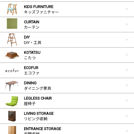
KIDS FURNITURE
キッズファニチャー
CURTAIN
カーテン
DIY
DIY・工具
KOTATSU
こたつ
ECOFUR
エコファ
DINING
ダイニング家具
LEGLESS CHAIR
座椅子
LIVING STORAGE
リビング収納
ENTRANCE STORAGE