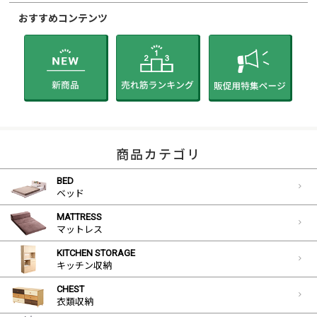
おすすめコンテンツ
商品カテゴリ
BED
ベッド
MATTRESS
マットレス
KITCHEN STORAGE
キッチン収納
CHEST
衣類収納