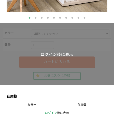
カラー
数量
カートに入れる
お気に入りに登録
在庫数
カラー
在庫数
ログイン
後に表示