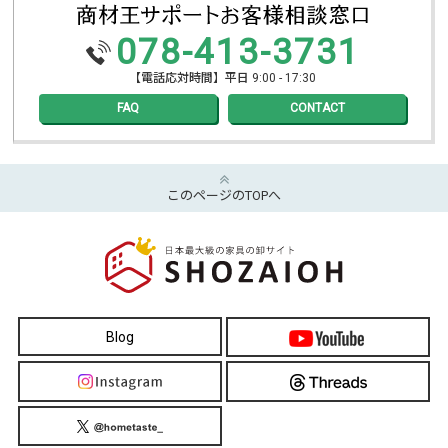
078-413-3731
【電話応対時間】平日 9:00 - 17:30
FAQ
CONTACT
このページのTOPへ
Blog