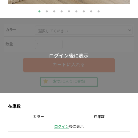
カラー
数量
カートに入れる
お気に入りに登録
在庫数
カラー
在庫数
ログイン
後に表示