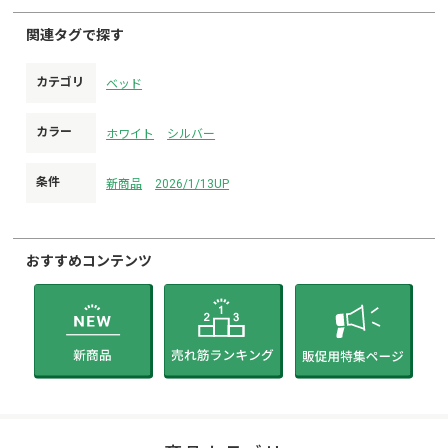
関連タグで探す
カテゴリ
ベッド
カラー
ホワイト
シルバー
条件
新商品
2026/1/13UP
おすすめコンテンツ