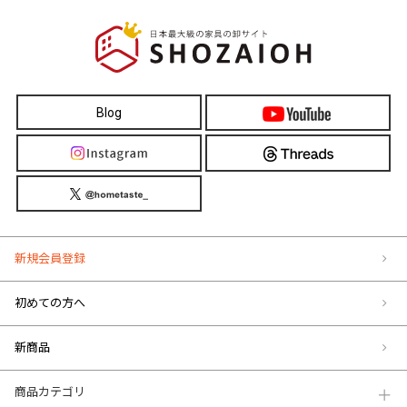
Blog
新規会員登録
初めての方へ
新商品
商品カテゴリ