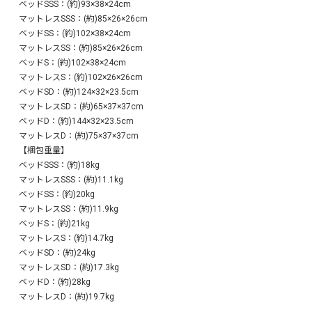
ベッドSSS：(約)93×38×24cm
マットレスSSS：(約)85×26×26cm
ベッドSS：(約)102×38×24cm
マットレスSS：(約)85×26×26cm
ベッドS：(約)102×38×24cm
マットレスS：(約)102×26×26cm
ベッドSD：(約)124×32×23.5cm
マットレスSD：(約)65×37×37cm
ベッドD：(約)144×32×23.5cm
マットレスD：(約)75×37×37cm
【梱包重量】
ベッドSSS：(約)18kg
マットレスSSS：(約)11.1kg
ベッドSS：(約)20kg
マットレスSS：(約)11.9kg
ベッドS：(約)21kg
マットレスS：(約)14.7kg
ベッドSD：(約)24kg
マットレスSD：(約)17.3kg
ベッドD：(約)28kg
マットレスD：(約)19.7kg