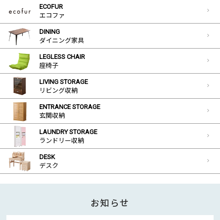
ECOFUR
エコファ
DINING
ダイニング家具
LEGLESS CHAIR
座椅子
LIVING STORAGE
リビング収納
ENTRANCE STORAGE
玄関収納
LAUNDRY STORAGE
ランドリー収納
DESK
デスク
お知らせ