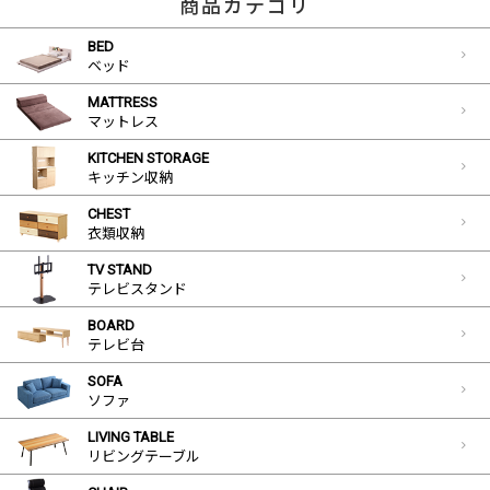
商品カテゴリ
BED
ベッド
MATTRESS
マットレス
KITCHEN STORAGE
キッチン収納
CHEST
衣類収納
TV STAND
テレビスタンド
BOARD
テレビ台
SOFA
ソファ
LIVING TABLE
リビングテーブル