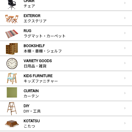
CHAIR
チェア
EXTERIOR
エクステリア
RUG
ラグマット・カーペット
BOOKSHELF
本棚・書棚・シェルフ
VARIETY GOODS
日用品・雑貨
KIDS FURNITURE
キッズファニチャー
CURTAIN
カーテン
DIY
DIY・工具
KOTATSU
こたつ