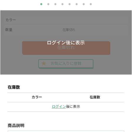
カラー
数量
在庫切れ
在庫切れ
お気に入りに登録
在庫数
カラー
在庫数
ログイン
後に表示
商品説明