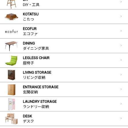
DIY・工具
KOTATSU
こたつ
ECOFUR
エコファ
DINING
ダイニング家具
LEGLESS CHAIR
座椅子
LIVING STORAGE
リビング収納
ENTRANCE STORAGE
玄関収納
LAUNDRY STORAGE
ランドリー収納
DESK
デスク