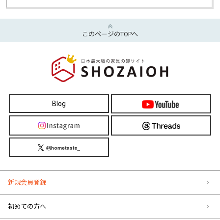
このページのTOPへ
Blog
新規会員登録
初めての方へ