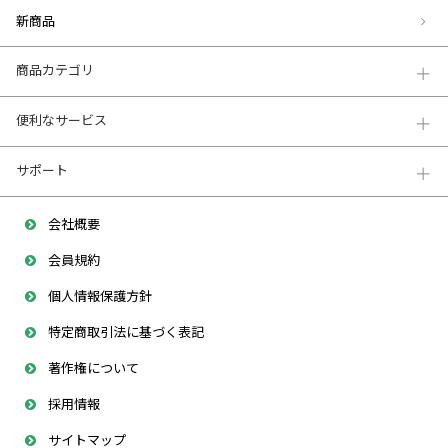
新商品
商品カテゴリ
便利なサービス
サポート
会社概要
会員規約
個人情報保護方針
特定商取引法に基づく表記
著作権について
採用情報
サイトマップ