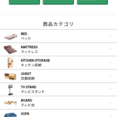
商品カテゴリ
BED
ベッド
MATTRESS
マットレス
KITCHEN STORAGE
キッチン収納
CHEST
衣類収納
TV STAND
テレビスタンド
BOARD
テレビ台
SOFA