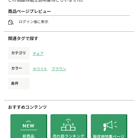
商品ページプレビュー
ログイン
後に表示
関連タグで探す
カテゴリ
チェア
カラー
ホワイト
ブラウン
条件
おすすめコンテンツ