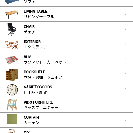
ソファ
LIVING TABLE
リビングテーブル
CHAIR
チェア
EXTERIOR
エクステリア
RUG
ラグマット・カーペット
BOOKSHELF
本棚・書棚・シェルフ
VARIETY GOODS
日用品・雑貨
KIDS FURNITURE
キッズファニチャー
CURTAIN
カーテン
DIY