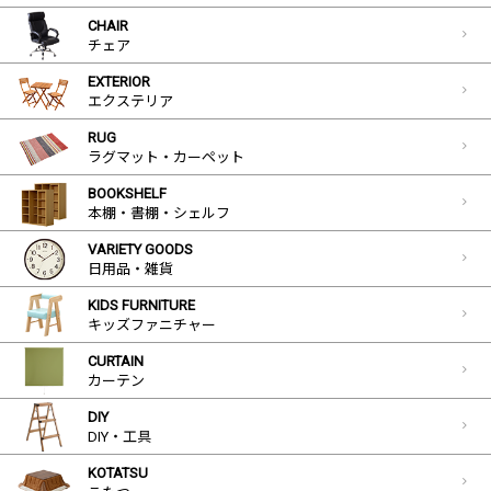
CHAIR
チェア
EXTERIOR
エクステリア
RUG
ラグマット・カーペット
BOOKSHELF
本棚・書棚・シェルフ
VARIETY GOODS
日用品・雑貨
KIDS FURNITURE
キッズファニチャー
CURTAIN
カーテン
DIY
DIY・工具
KOTATSU