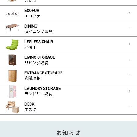
こたつ
ECOFUR
エコファ
DINING
ダイニング家具
LEGLESS CHAIR
座椅子
LIVING STORAGE
リビング収納
ENTRANCE STORAGE
玄関収納
LAUNDRY STORAGE
ランドリー収納
DESK
デスク
お知らせ