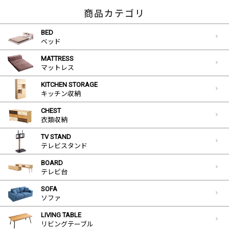
商品カテゴリ
BED
ベッド
MATTRESS
マットレス
KITCHEN STORAGE
キッチン収納
CHEST
衣類収納
TV STAND
テレビスタンド
BOARD
テレビ台
SOFA
ソファ
LIVING TABLE
リビングテーブル