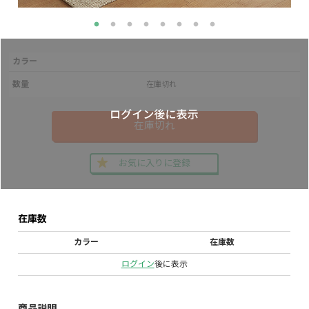
カラー
数量
在庫切れ
在庫切れ
お気に入りに登録
在庫数
カラー
在庫数
ログイン
後に表示
商品説明