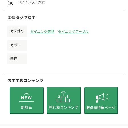
ログイン
後に表示
関連タグで探す
カテゴリ
ダイニング家具
ダイニングテーブル
カラー
条件
おすすめコンテンツ