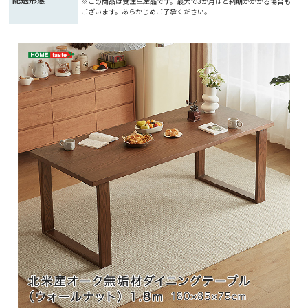
配送形態
※この商品は受注生産品です。最大で3か月ほど納期がかかる場合も
ございます。あらかじめご了承ください。