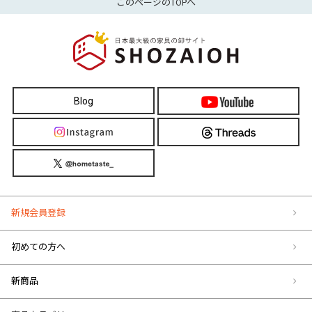
このページのTOPへ
Blog
新規会員登録
初めての方へ
新商品