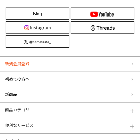
Blog
新規会員登録
初めての方へ
新商品
商品カテゴリ
便利なサービス