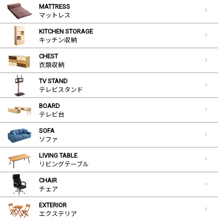
MATTRESS
マットレス
KITCHEN STORAGE
キッチン収納
CHEST
衣類収納
TV STAND
テレビスタンド
BOARD
テレビ台
SOFA
ソファ
LIVING TABLE
リビングテーブル
CHAIR
チェア
EXTERIOR
エクステリア