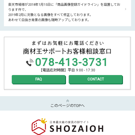
楽天市場様が2018年1月15日に「商品画像登録ガイドライン」を設置してお
ります件で、
2019年2月に対象となる画像をすべて修正しております。
あわせて白抜き背景の画像も随時アップしております。
078-413-3731
【電話応対時間】平日 9:00 - 17:30
FAQ
CONTACT
このページのTOPへ