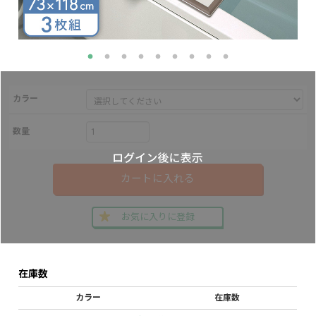
カラー
数量
カートに入れる
お気に入りに登録
在庫数
カラー
在庫数