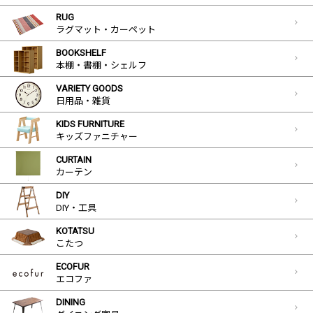
RUG
ラグマット・カーペット
BOOKSHELF
本棚・書棚・シェルフ
VARIETY GOODS
日用品・雑貨
KIDS FURNITURE
キッズファニチャー
CURTAIN
カーテン
DIY
DIY・工具
KOTATSU
こたつ
ECOFUR
エコファ
DINING