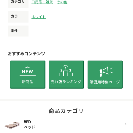
カテゴリ
日用品・雑貨
その他
カラー
ホワイト
条件
おすすめコンテンツ
商品カテゴリ
BED
ベッド