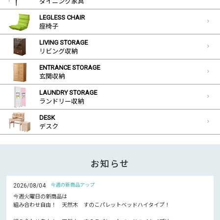
ダイニング家具
LEGLESS CHAIR
座椅子
LIVING STORAGE
リビング収納
ENTRANCE STORAGE
玄関収納
LAUNDRY STORAGE
ランドリー収納
DESK
デスク
お知らせ
2026/08/04
今週の新商品アップ
今週火曜日の新商品は
組み合わせ自由！ 天然木 すのこパレットベッドハイタイプ！