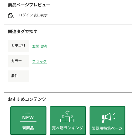
商品ページプレビュー
ログイン
後に表示
関連タグで探す
カテゴリ
玄関収納
カラー
ブラック
条件
おすすめコンテンツ