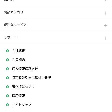
新商品
商品カテゴリ
便利なサービス
サポート
会社概要
会員規約
個人情報保護方針
特定商取引法に基づく表記
著作権について
採用情報
サイトマップ