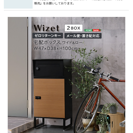
販売』をお願いしております。