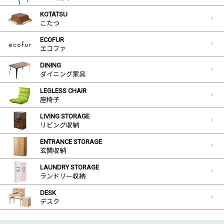
KOTATSU
こたつ
ECOFUR
エコファ
DINING
ダイニング家具
LEGLESS CHAIR
座椅子
LIVING STORAGE
リビング収納
ENTRANCE STORAGE
玄関収納
LAUNDRY STORAGE
ランドリー収納
DESK
デスク