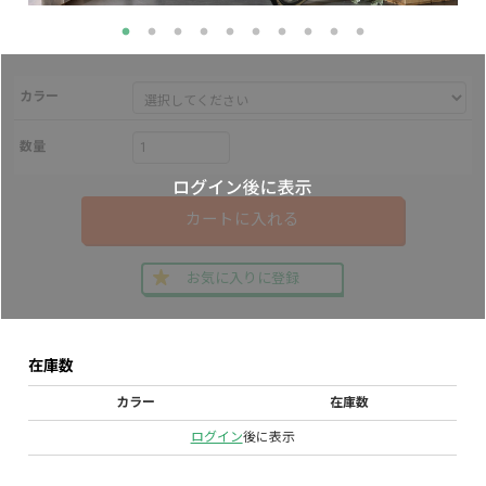
カラー
数量
カートに入れる
お気に入りに登録
在庫数
カラー
在庫数
ログイン
後に表示