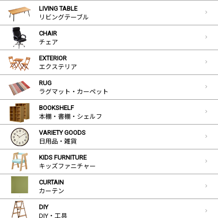
LIVING TABLE
リビングテーブル
CHAIR
チェア
EXTERIOR
エクステリア
RUG
ラグマット・カーペット
BOOKSHELF
本棚・書棚・シェルフ
VARIETY GOODS
日用品・雑貨
KIDS FURNITURE
キッズファニチャー
CURTAIN
カーテン
DIY
DIY・工具