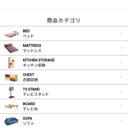
商品カテゴリ
BED
ベッド
MATTRESS
マットレス
KITCHEN STORAGE
キッチン収納
CHEST
衣類収納
TV STAND
テレビスタンド
BOARD
テレビ台
SOFA
ソファ