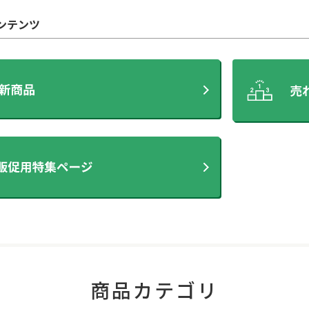
ンテンツ
商品カテゴリ