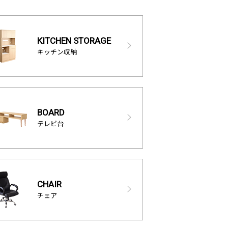
KITCHEN STORAGE
キッチン収納
BOARD
テレビ台
CHAIR
チェア