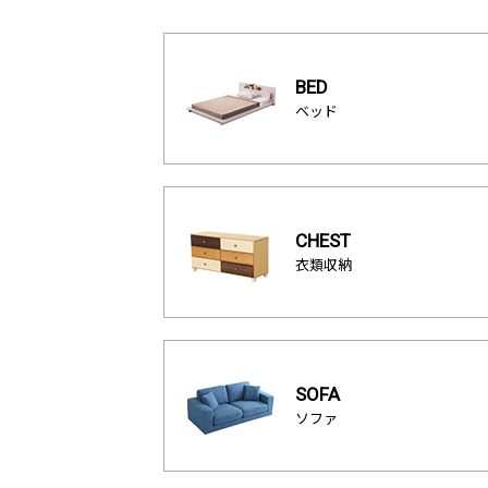
BED
ベッド
CHEST
衣類収納
SOFA
ソファ