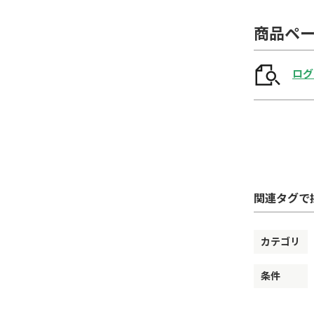
商品ペ
ログ
関連タグで
カテゴリ
条件