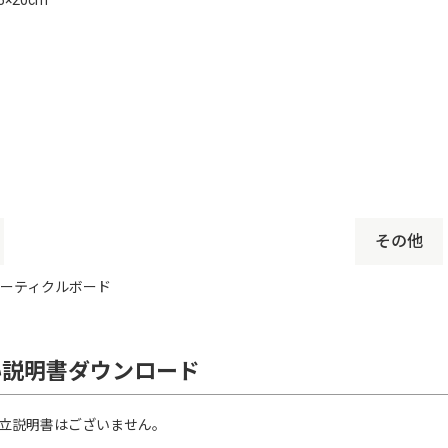
その他
ーティクルボード
い説明書ダウンロード
立説明書はございません。