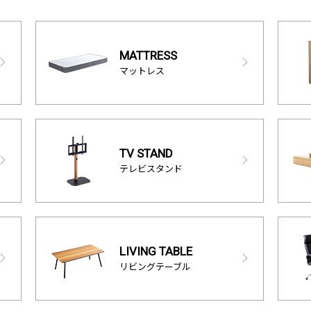
MATTRESS
マットレス
TV STAND
テレビスタンド
LIVING TABLE
リビングテーブル