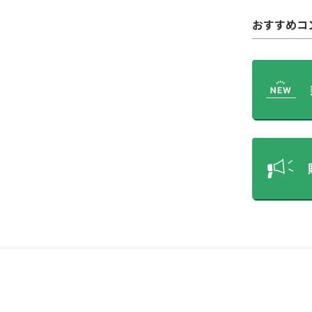
おすすめコ