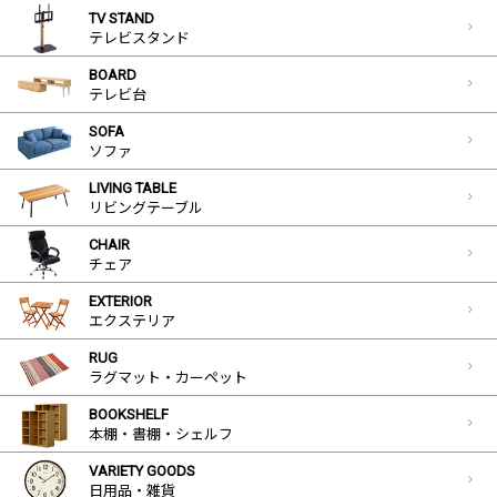
TV STAND
テレビスタンド
BOARD
テレビ台
SOFA
ソファ
LIVING TABLE
リビングテーブル
CHAIR
チェア
EXTERIOR
エクステリア
RUG
ラグマット・カーペット
BOOKSHELF
本棚・書棚・シェルフ
VARIETY GOODS
日用品・雑貨