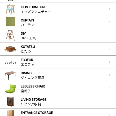
KIDS FURNITURE
キッズファニチャー
CURTAIN
カーテン
DIY
DIY・工具
KOTATSU
こたつ
ECOFUR
エコファ
DINING
ダイニング家具
LEGLESS CHAIR
座椅子
LIVING STORAGE
リビング収納
ENTRANCE STORAGE