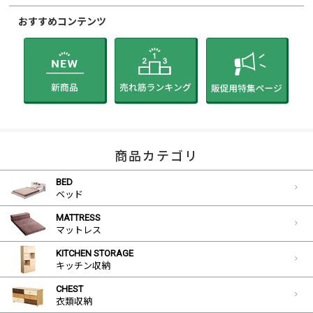
おすすめコンテンツ
商品カテゴリ
BED
ベッド
MATTRESS
マットレス
KITCHEN STORAGE
キッチン収納
CHEST
衣類収納