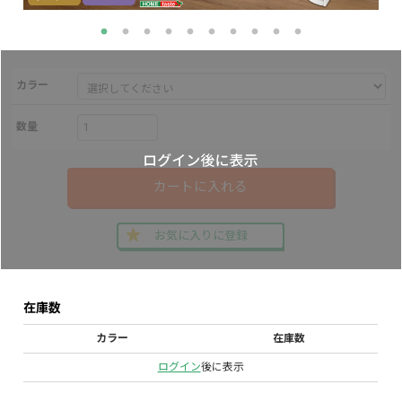
カラー
数量
カートに入れる
お気に入りに登録
在庫数
カラー
在庫数
ログイン
後に表示