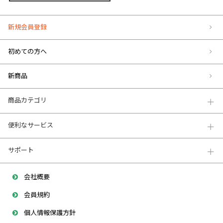
新規会員登録
初めての方へ
新商品
商品カテゴリ
便利なサービス
サポート
会社概要
会員規約
個人情報保護方針