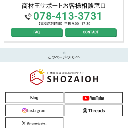
078-413-3731
【電話応対時間】平日 9:00 - 17:30
FAQ
CONTACT
このページのTOPへ
Blog