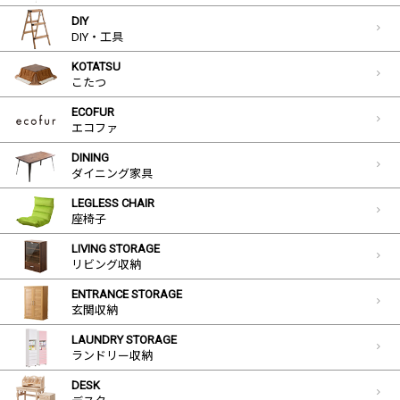
DIY
DIY・工具
KOTATSU
こたつ
ECOFUR
エコファ
DINING
ダイニング家具
LEGLESS CHAIR
座椅子
LIVING STORAGE
リビング収納
ENTRANCE STORAGE
玄関収納
LAUNDRY STORAGE
ランドリー収納
DESK