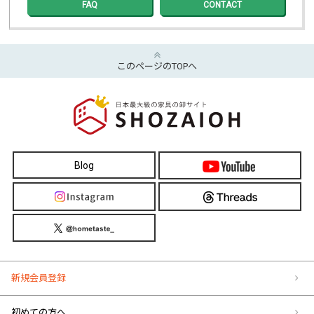
FAQ
CONTACT
このページのTOPへ
Blog
新規会員登録
初めての方へ