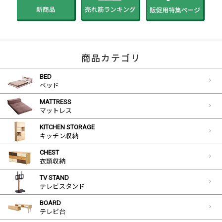
商品カテゴリ
BED
ベッド
MATTRESS
マットレス
KITCHEN STORAGE
キッチン収納
CHEST
衣類収納
TV STAND
テレビスタンド
BOARD
テレビ台