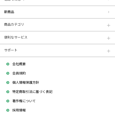
新商品
商品カテゴリ
便利なサービス
サポート
会社概要
会員規約
個人情報保護方針
特定商取引法に基づく表記
著作権について
採用情報