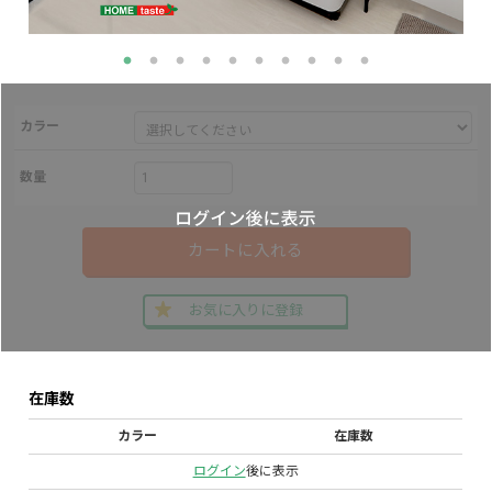
カラー
数量
カートに入れる
お気に入りに登録
在庫数
カラー
在庫数
ログイン
後に表示