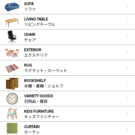
SOFA
ソファ
LIVING TABLE
リビングテーブル
CHAIR
チェア
EXTERIOR
エクステリア
RUG
ラグマット・カーペット
BOOKSHELF
本棚・書棚・シェルフ
VARIETY GOODS
日用品・雑貨
KIDS FURNITURE
キッズファニチャー
CURTAIN
カーテン