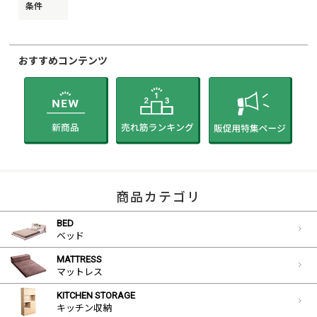
条件
おすすめコンテンツ
商品カテゴリ
BED
ベッド
MATTRESS
マットレス
KITCHEN STORAGE
キッチン収納