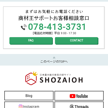
078-413-3731
【電話応対時間】平日 9:00 - 17:30
FAQ
CONTACT
このページのTOPへ
Blog