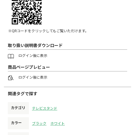
※QRコードをクリックしてもご覧いただけます。
取り扱い説明書ダウンロード
ログイン
後に表示
商品ページプレビュー
ログイン
後に表示
関連タグで探す
カテゴリ
テレビスタンド
カラー
ブラック
ホワイト