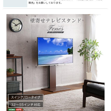
販売』をお願いしております。