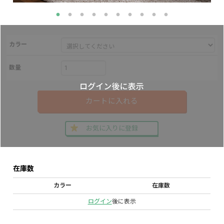
カラー
数量
カートに入れる
お気に入りに登録
在庫数
カラー
在庫数
ログイン
後に表示