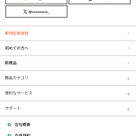
新規会員登録
初めての方へ
新商品
商品カテゴリ
便利なサービス
サポート
会社概要
会員規約