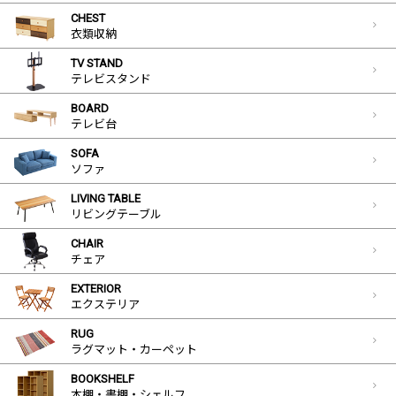
CHEST
衣類収納
TV STAND
テレビスタンド
BOARD
テレビ台
SOFA
ソファ
LIVING TABLE
リビングテーブル
CHAIR
チェア
EXTERIOR
エクステリア
RUG
ラグマット・カーペット
BOOKSHELF
本棚・書棚・シェルフ