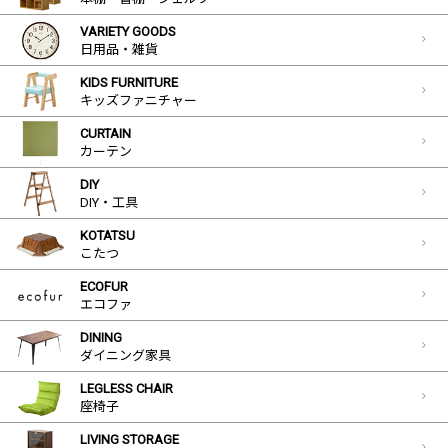
VARIETY GOODS
日用品・雑貨
KIDS FURNITURE
キッズファニチャー
CURTAIN
カーテン
DIY
DIY・工具
KOTATSU
こたつ
ECOFUR
エコファ
DINING
ダイニング家具
LEGLESS CHAIR
座椅子
LIVING STORAGE