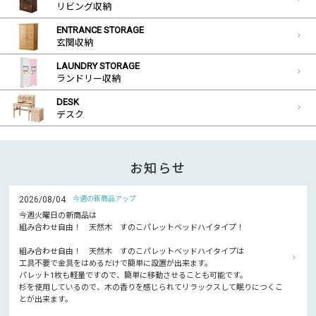
リビング収納
ENTRANCE STORAGE
玄関収納
LAUNDRY STORAGE
ランドリー収納
DESK
デスク
お知らせ
2026/08/04
今週の新商品アップ
今週火曜日の新商品は
組み合わせ自由！ 天然木 すのこパレットベッドハイタイプ！
組み合わせ自由！ 天然木 すのこパレットベッドハイタイプは
工具不要で金具をはめるだけで簡単に設置が出来ます。
パレット1枚も軽量ですので、簡単に移動させることも可能です。
杉を使用しているので、木の香りを感じられてリラックスして眠りにつくこ
とが出来ます。