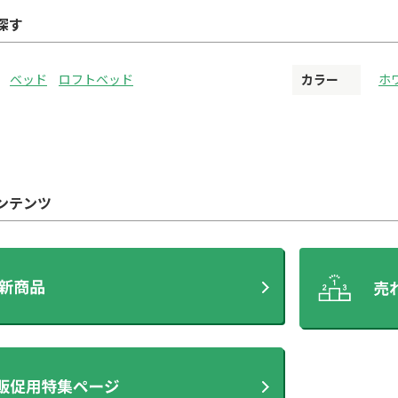
探す
ベッド
ロフトベッド
カラー
ホ
ンテンツ