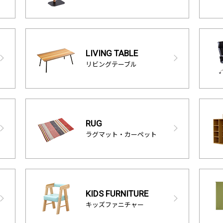
LIVING TABLE
リビングテーブル
RUG
ラグマット・カーペット
KIDS FURNITURE
キッズファニチャー