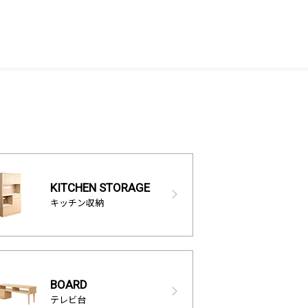
KITCHEN STORAGE
キッチン収納
BOARD
テレビ台