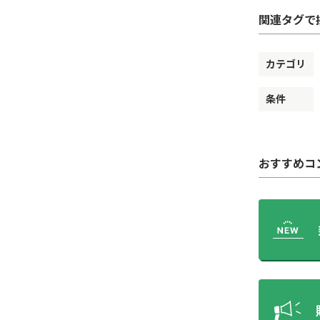
関連タグで
カテゴリ
条件
おすすめコ