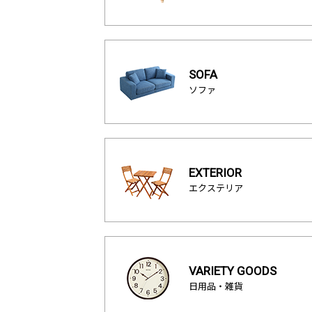
SOFA
ソファ
EXTERIOR
エクステリア
VARIETY GOODS
日用品・雑貨