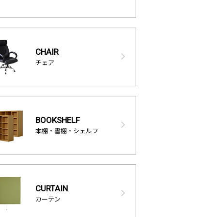
CHAIR
チェア
BOOKSHELF
本棚・書棚・シェルフ
CURTAIN
カーテン