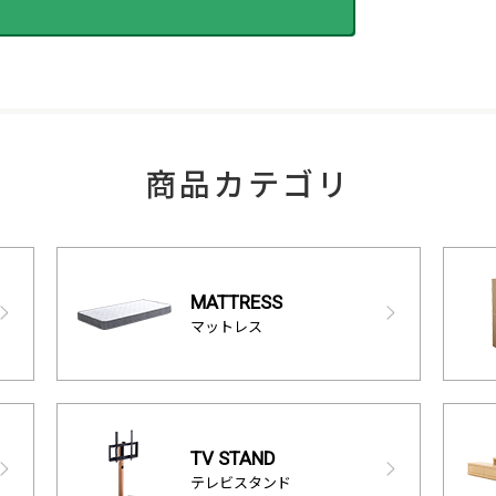
商品カテゴリ
MATTRESS
マットレス
TV STAND
テレビスタンド