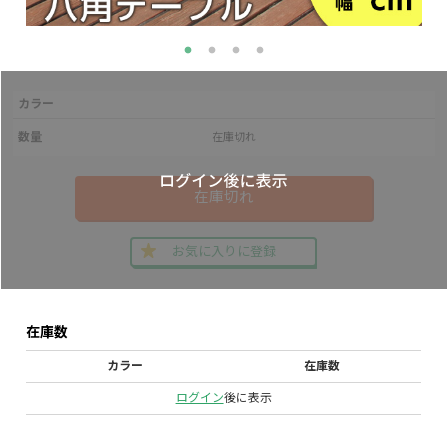
カラー
数量
在庫切れ
在庫切れ
お気に入りに登録
在庫数
カラー
在庫数
ログイン
後に表示