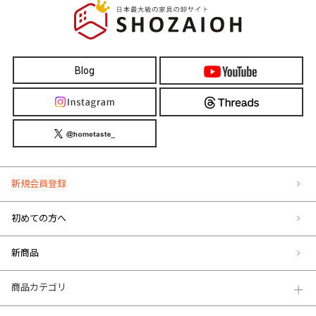
Blog
新規会員登録
初めての方へ
新商品
商品カテゴリ