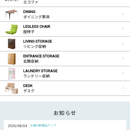
エコファ
DINING
ダイニング家具
LEGLESS CHAIR
座椅子
LIVING STORAGE
リビング収納
ENTRANCE STORAGE
玄関収納
LAUNDRY STORAGE
ランドリー収納
DESK
デスク
お知らせ
2026/08/04
今週の新商品アップ