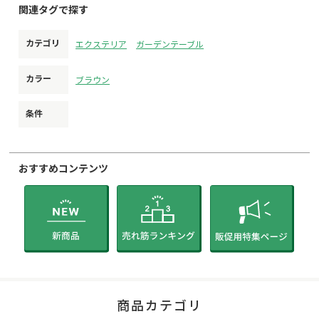
関連タグで探す
カテゴリ
エクステリア
ガーデンテーブル
カラー
ブラウン
条件
おすすめコンテンツ
商品カテゴリ