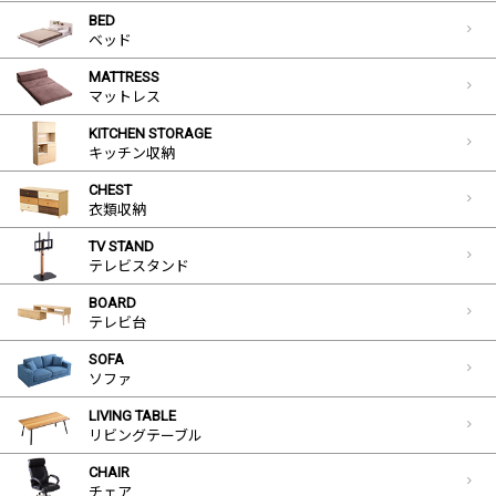
BED
ベッド
MATTRESS
マットレス
KITCHEN STORAGE
キッチン収納
CHEST
衣類収納
TV STAND
テレビスタンド
BOARD
テレビ台
SOFA
ソファ
LIVING TABLE
リビングテーブル
CHAIR
チェア