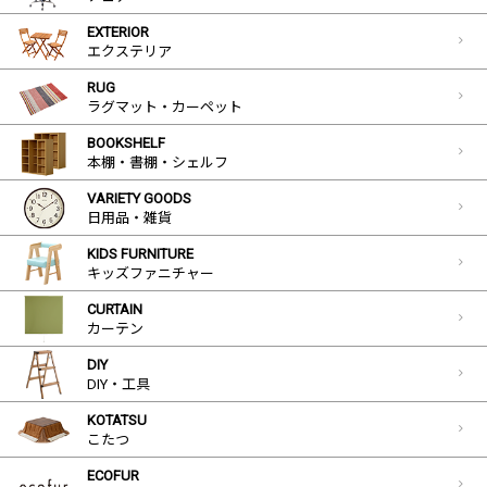
EXTERIOR
エクステリア
RUG
ラグマット・カーペット
BOOKSHELF
本棚・書棚・シェルフ
VARIETY GOODS
日用品・雑貨
KIDS FURNITURE
キッズファニチャー
CURTAIN
カーテン
DIY
DIY・工具
KOTATSU
こたつ
ECOFUR