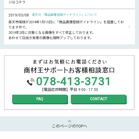
ジはコチラ
2019/03/08
楽天の「商品画像登録ガイドライン」について
楽天市場様が2018年1月15日に「商品画像登録ガイドライン」を設置してお
ります件で、
2019年2月に対象となる画像をすべて修正しております。
あわせて白抜き背景の画像も随時アップしております。
078-413-3731
【電話応対時間】平日 9:00 - 17:30
FAQ
CONTACT
このページのTOPへ