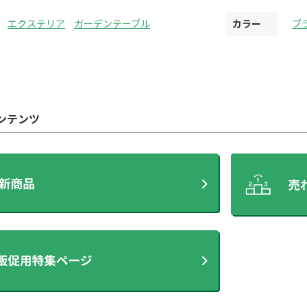
エクステリア
ガーデンテーブル
カラー
ブ
ンテンツ