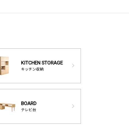
KITCHEN STORAGE
キッチン収納
BOARD
テレビ台