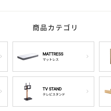
商品カテゴリ
MATTRESS
マットレス
TV STAND
テレビスタンド