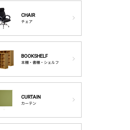
CHAIR
チェア
BOOKSHELF
本棚・書棚・シェルフ
CURTAIN
カーテン