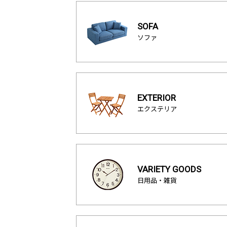
SOFA
ソファ
EXTERIOR
エクステリア
VARIETY GOODS
日用品・雑貨