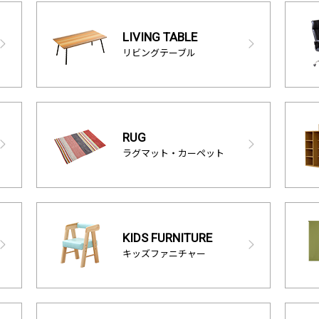
LIVING TABLE
リビングテーブル
RUG
ラグマット・カーペット
KIDS FURNITURE
キッズファニチャー