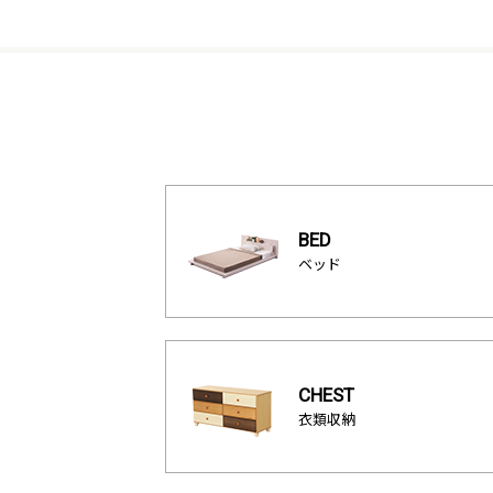
BED
ベッド
CHEST
衣類収納