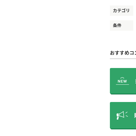
カテゴリ
条件
おすすめコ