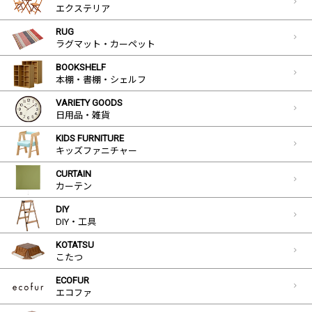
エクステリア
RUG
ラグマット・カーペット
BOOKSHELF
本棚・書棚・シェルフ
VARIETY GOODS
日用品・雑貨
KIDS FURNITURE
キッズファニチャー
CURTAIN
カーテン
DIY
DIY・工具
KOTATSU
こたつ
ECOFUR
エコファ