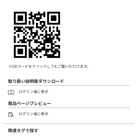
※QRコードをクリックしてもご覧いただけます。
取り扱い説明書ダウンロード
ログイン
後に表示
商品ページプレビュー
ログイン
後に表示
関連タグで探す