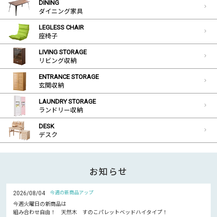
DINING
ダイニング家具
LEGLESS CHAIR
座椅子
LIVING STORAGE
リビング収納
ENTRANCE STORAGE
玄関収納
LAUNDRY STORAGE
ランドリー収納
DESK
デスク
お知らせ
2026/08/04
今週の新商品アップ
今週火曜日の新商品は
組み合わせ自由！ 天然木 すのこパレットベッドハイタイプ！