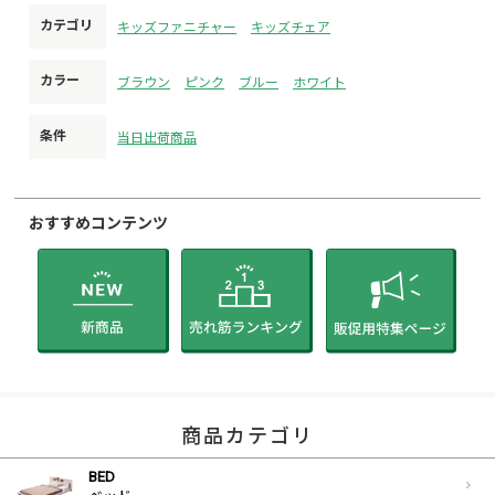
カテゴリ
キッズファニチャー
キッズチェア
カラー
ブラウン
ピンク
ブルー
ホワイト
条件
当日出荷商品
おすすめコンテンツ
商品カテゴリ
BED