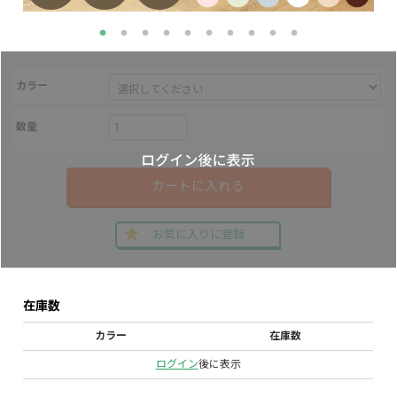
カラー
数量
カートに入れる
お気に入りに登録
在庫数
カラー
在庫数
ログイン
後に表示