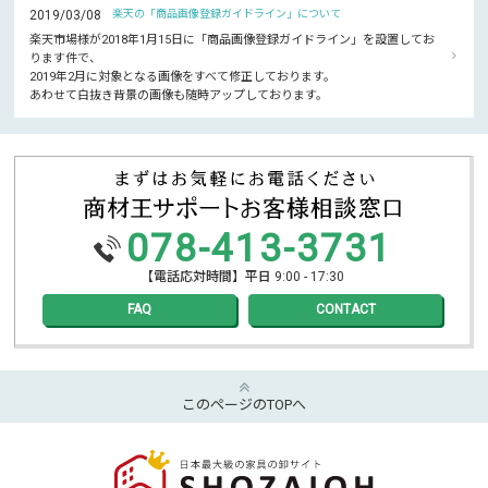
2019/03/08
楽天の「商品画像登録ガイドライン」について
楽天市場様が2018年1月15日に「商品画像登録ガイドライン」を設置してお
ります件で、
2019年2月に対象となる画像をすべて修正しております。
あわせて白抜き背景の画像も随時アップしております。
078-413-3731
【電話応対時間】平日 9:00 - 17:30
FAQ
CONTACT
このページのTOPへ