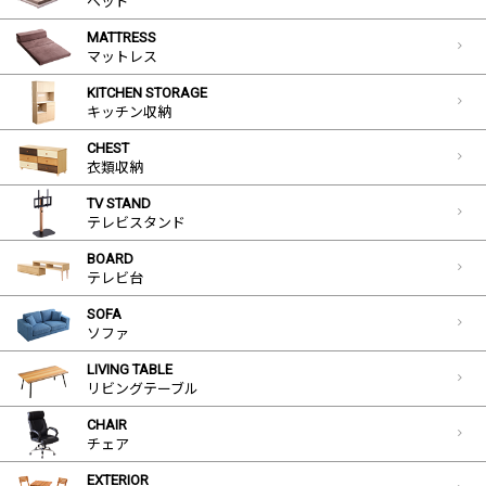
ベッド
MATTRESS
マットレス
KITCHEN STORAGE
キッチン収納
CHEST
衣類収納
TV STAND
テレビスタンド
BOARD
テレビ台
SOFA
ソファ
LIVING TABLE
リビングテーブル
CHAIR
チェア
EXTERIOR