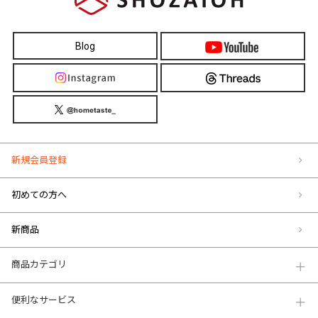
Blog
新規会員登録
初めての方へ
新商品
商品カテゴリ
便利なサービス